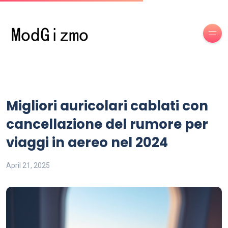
Migliori auricolari cablati con
cancellazione del rumore per
viaggi in aereo nel 2024
April 21, 2025