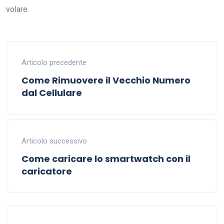
volare.
Articolo precedente
Come Rimuovere il Vecchio Numero
dal Cellulare
Articolo successivo
Come caricare lo smartwatch con il
caricatore