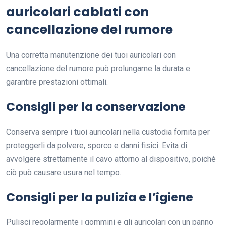
auricolari cablati con
cancellazione del rumore
Una corretta manutenzione dei tuoi auricolari con
cancellazione del rumore può prolungarne la durata e
garantire prestazioni ottimali.
Consigli per la conservazione
Conserva sempre i tuoi auricolari nella custodia fornita per
proteggerli da polvere, sporco e danni fisici. Evita di
avvolgere strettamente il cavo attorno al dispositivo, poiché
ciò può causare usura nel tempo.
Consigli per la pulizia e l’igiene
Pulisci regolarmente i gommini e gli auricolari con un panno