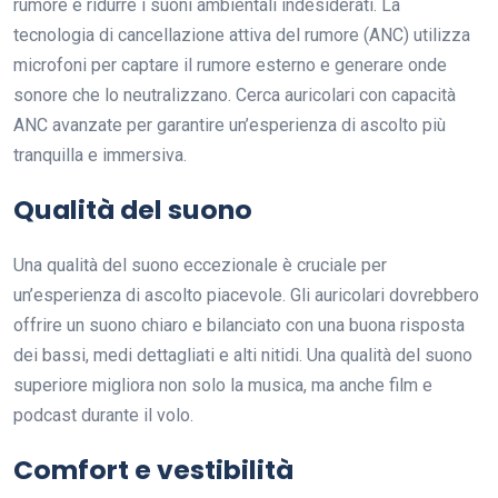
rumore è ridurre i suoni ambientali indesiderati. La
tecnologia di cancellazione attiva del rumore (ANC) utilizza
microfoni per captare il rumore esterno e generare onde
sonore che lo neutralizzano. Cerca auricolari con capacità
ANC avanzate per garantire un’esperienza di ascolto più
tranquilla e immersiva.
Qualità del suono
Una qualità del suono eccezionale è cruciale per
un’esperienza di ascolto piacevole. Gli auricolari dovrebbero
offrire un suono chiaro e bilanciato con una buona risposta
dei bassi, medi dettagliati e alti nitidi. Una qualità del suono
superiore migliora non solo la musica, ma anche film e
podcast durante il volo.
Comfort e vestibilità