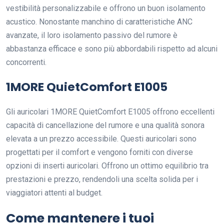
vestibilità personalizzabile e offrono un buon isolamento
acustico. Nonostante manchino di caratteristiche ANC
avanzate, il loro isolamento passivo del rumore è
abbastanza efficace e sono più abbordabili rispetto ad alcuni
concorrenti.
1MORE QuietComfort E1005
Gli auricolari 1MORE QuietComfort E1005 offrono eccellenti
capacità di cancellazione del rumore e una qualità sonora
elevata a un prezzo accessibile. Questi auricolari sono
progettati per il comfort e vengono forniti con diverse
opzioni di inserti auricolari. Offrono un ottimo equilibrio tra
prestazioni e prezzo, rendendoli una scelta solida per i
viaggiatori attenti al budget.
Come mantenere i tuoi