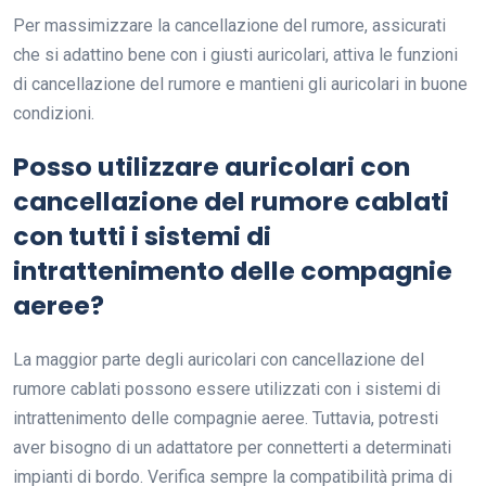
Per massimizzare la cancellazione del rumore, assicurati
che si adattino bene con i giusti auricolari, attiva le funzioni
di cancellazione del rumore e mantieni gli auricolari in buone
condizioni.
Posso utilizzare auricolari con
cancellazione del rumore cablati
con tutti i sistemi di
intrattenimento delle compagnie
aeree?
La maggior parte degli auricolari con cancellazione del
rumore cablati possono essere utilizzati con i sistemi di
intrattenimento delle compagnie aeree. Tuttavia, potresti
aver bisogno di un adattatore per connetterti a determinati
impianti di bordo. Verifica sempre la compatibilità prima di