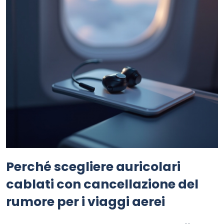
Perché scegliere auricolari
cablati con cancellazione del
rumore per i viaggi aerei