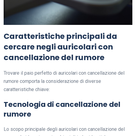
Caratteristiche principali da
cercare negli auricolari con
cancellazione del rumore
Trovare il paio perfetto di auricolari con cancellazione del
rumore comporta la considerazione di diverse
caratteristiche chiave:
Tecnologia di cancellazione del
rumore
Lo scopo principale degli auricolari con cancellazione del