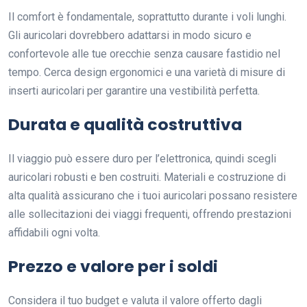
Il comfort è fondamentale, soprattutto durante i voli lunghi.
Gli auricolari dovrebbero adattarsi in modo sicuro e
confortevole alle tue orecchie senza causare fastidio nel
tempo. Cerca design ergonomici e una varietà di misure di
inserti auricolari per garantire una vestibilità perfetta.
Durata e qualità costruttiva
Il viaggio può essere duro per l’elettronica, quindi scegli
auricolari robusti e ben costruiti. Materiali e costruzione di
alta qualità assicurano che i tuoi auricolari possano resistere
alle sollecitazioni dei viaggi frequenti, offrendo prestazioni
affidabili ogni volta.
Prezzo e valore per i soldi
Considera il tuo budget e valuta il valore offerto dagli