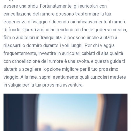
essere una sfida. Fortunatamente, gli auricolari con
cancellazione del rumore possono trasformare la tua
esperienza di viaggio riducendo significativamente il rumore
di fondo. Questi auricolari rendono più facile godersi musica,
film o audiolibri in tranquillità, e possono anche aiutarti a
rilassarti o dormire durante i voli lunghi. Per chi viaggia
frequentemente, investire in auricolari cablati di alta qualità
con cancellazione del rumore è una svolta, e questa guida ti
aiuterà a scegliere l’opzione migliore per il tuo prossimo
viaggio. Alla fine, saprai esattamente quali auricolari mettere
in valigia per la tua prossima avventura.