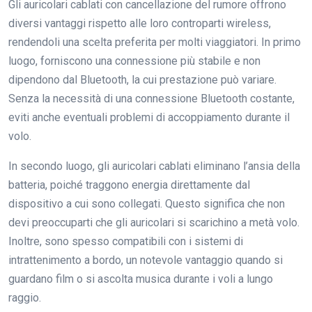
Gli auricolari cablati con cancellazione del rumore offrono
diversi vantaggi rispetto alle loro controparti wireless,
rendendoli una scelta preferita per molti viaggiatori. In primo
luogo, forniscono una connessione più stabile e non
dipendono dal Bluetooth, la cui prestazione può variare.
Senza la necessità di una connessione Bluetooth costante,
eviti anche eventuali problemi di accoppiamento durante il
volo.
In secondo luogo, gli auricolari cablati eliminano l’ansia della
batteria, poiché traggono energia direttamente dal
dispositivo a cui sono collegati. Questo significa che non
devi preoccuparti che gli auricolari si scarichino a metà volo.
Inoltre, sono spesso compatibili con i sistemi di
intrattenimento a bordo, un notevole vantaggio quando si
guardano film o si ascolta musica durante i voli a lungo
raggio.