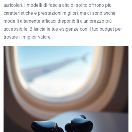
auricolari. I modelli di fascia alta di solito offrono più
caratteristiche e prestazioni migliori, ma ci sono anche
modelli altamente efficaci disponibili a un prezzo più
accessibile. Bilancia le tue esigenze con il tuo budget per
trovare il miglior valore.