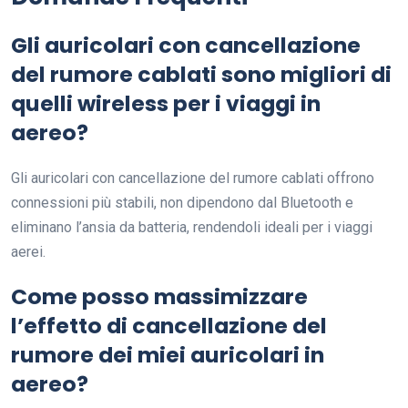
Gli auricolari con cancellazione
del rumore cablati sono migliori di
quelli wireless per i viaggi in
aereo?
Gli auricolari con cancellazione del rumore cablati offrono
connessioni più stabili, non dipendono dal Bluetooth e
eliminano l’ansia da batteria, rendendoli ideali per i viaggi
aerei.
Come posso massimizzare
l’effetto di cancellazione del
rumore dei miei auricolari in
aereo?