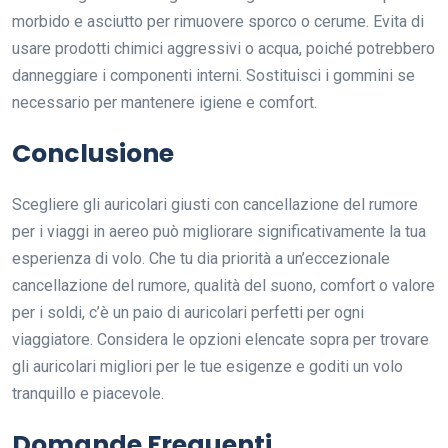
morbido e asciutto per rimuovere sporco o cerume. Evita di
usare prodotti chimici aggressivi o acqua, poiché potrebbero
danneggiare i componenti interni. Sostituisci i gommini se
necessario per mantenere igiene e comfort.
Conclusione
Scegliere gli auricolari giusti con cancellazione del rumore
per i viaggi in aereo può migliorare significativamente la tua
esperienza di volo. Che tu dia priorità a un’eccezionale
cancellazione del rumore, qualità del suono, comfort o valore
per i soldi, c’è un paio di auricolari perfetti per ogni
viaggiatore. Considera le opzioni elencate sopra per trovare
gli auricolari migliori per le tue esigenze e goditi un volo
tranquillo e piacevole.
Domande Frequenti