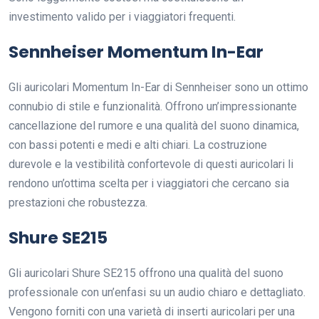
investimento valido per i viaggiatori frequenti.
Sennheiser Momentum In-Ear
Gli auricolari Momentum In-Ear di Sennheiser sono un ottimo
connubio di stile e funzionalità. Offrono un’impressionante
cancellazione del rumore e una qualità del suono dinamica,
con bassi potenti e medi e alti chiari. La costruzione
durevole e la vestibilità confortevole di questi auricolari li
rendono un’ottima scelta per i viaggiatori che cercano sia
prestazioni che robustezza.
Shure SE215
Gli auricolari Shure SE215 offrono una qualità del suono
professionale con un’enfasi su un audio chiaro e dettagliato.
Vengono forniti con una varietà di inserti auricolari per una