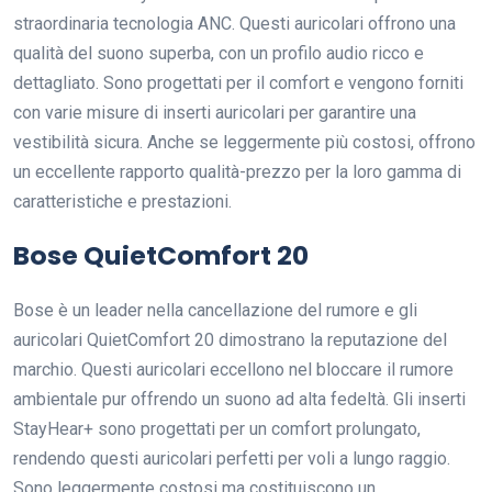
straordinaria tecnologia ANC. Questi auricolari offrono una
qualità del suono superba, con un profilo audio ricco e
dettagliato. Sono progettati per il comfort e vengono forniti
con varie misure di inserti auricolari per garantire una
vestibilità sicura. Anche se leggermente più costosi, offrono
un eccellente rapporto qualità-prezzo per la loro gamma di
caratteristiche e prestazioni.
Bose QuietComfort 20
Bose è un leader nella cancellazione del rumore e gli
auricolari QuietComfort 20 dimostrano la reputazione del
marchio. Questi auricolari eccellono nel bloccare il rumore
ambientale pur offrendo un suono ad alta fedeltà. Gli inserti
StayHear+ sono progettati per un comfort prolungato,
rendendo questi auricolari perfetti per voli a lungo raggio.
Sono leggermente costosi ma costituiscono un