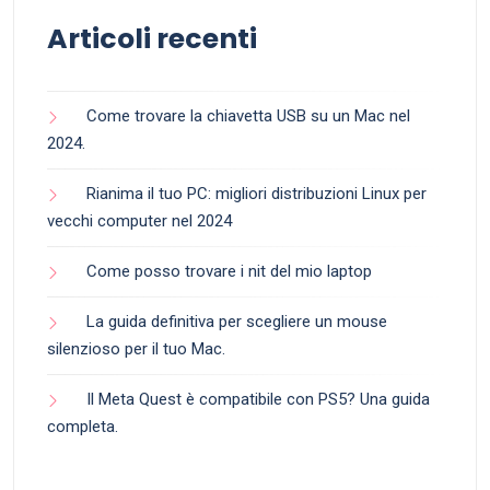
Articoli recenti
Come trovare la chiavetta USB su un Mac nel
2024.
Rianima il tuo PC: migliori distribuzioni Linux per
vecchi computer nel 2024
Come posso trovare i nit del mio laptop
La guida definitiva per scegliere un mouse
silenzioso per il tuo Mac.
Il Meta Quest è compatibile con PS5? Una guida
completa.