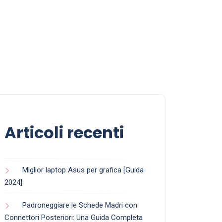
Articoli recenti
Miglior laptop Asus per grafica [Guida
2024]
Padroneggiare le Schede Madri con
Connettori Posteriori: Una Guida Completa