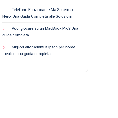
Telefono Funzionante Ma Schermo
Nero: Una Guida Completa alle Soluzioni
Puoi giocare su un MacBook Pro? Una
guida completa
Migliori altoparlanti Klipsch per home
theater: una guida completa