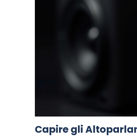
Capire gli Altoparlan