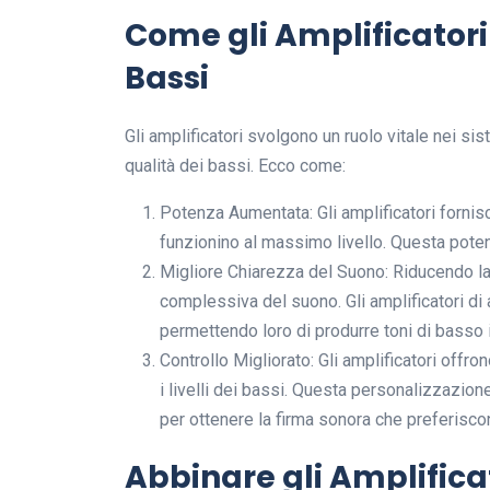
Come gli Amplificatori
Bassi
Gli amplificatori svolgono un ruolo vitale nei sist
qualità dei bassi. Ecco come:
Potenza Aumentata: Gli amplificatori fornis
funzionino al massimo livello. Questa potenz
Migliore Chiarezza del Suono: Riducendo la 
complessiva del suono. Gli amplificatori di a
permettendo loro di produrre toni di basso 
Controllo Migliorato: Gli amplificatori offr
i livelli dei bassi. Questa personalizzazione
per ottenere la firma sonora che preferisco
Abbinare gli Amplificat