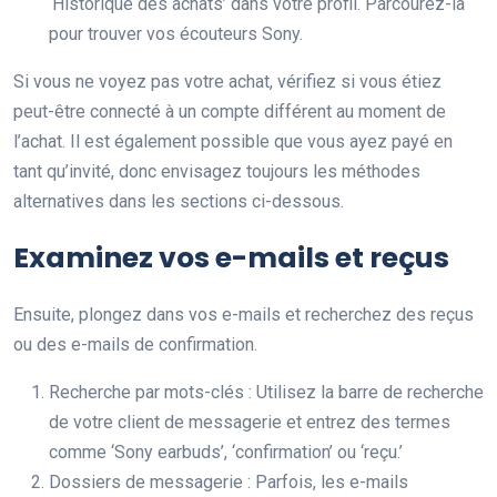
‘Historique des achats’ dans votre profil. Parcourez-la
pour trouver vos écouteurs Sony.
Si vous ne voyez pas votre achat, vérifiez si vous étiez
peut-être connecté à un compte différent au moment de
l’achat. Il est également possible que vous ayez payé en
tant qu’invité, donc envisagez toujours les méthodes
alternatives dans les sections ci-dessous.
Examinez vos e-mails et reçus
Ensuite, plongez dans vos e-mails et recherchez des reçus
ou des e-mails de confirmation.
Recherche par mots-clés : Utilisez la barre de recherche
de votre client de messagerie et entrez des termes
comme ‘Sony earbuds’, ‘confirmation’ ou ‘reçu.’
Dossiers de messagerie : Parfois, les e-mails