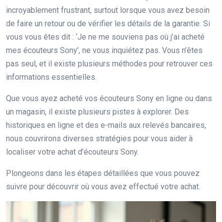
incroyablement frustrant, surtout lorsque vous avez besoin
de faire un retour ou de vérifier les détails de la garantie. Si
vous vous êtes dit : ‘Je ne me souviens pas où j’ai acheté
mes écouteurs Sony’, ne vous inquiétez pas. Vous n’êtes
pas seul, et il existe plusieurs méthodes pour retrouver ces
informations essentielles.
Que vous ayez acheté vos écouteurs Sony en ligne ou dans
un magasin, il existe plusieurs pistes à explorer. Des
historiques en ligne et des e-mails aux relevés bancaires,
nous couvrirons diverses stratégies pour vous aider à
localiser votre achat d’écouteurs Sony.
Plongeons dans les étapes détaillées que vous pouvez
suivre pour découvrir où vous avez effectué votre achat.