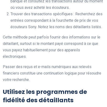
banque et consultez les transactions autour du moment
où vous avez acheté les écouteurs.
Trouver des transactions spécifiques : Recherchez des
entrées correspondant à la fourchette de prix de vos
écouteurs Sony. Notez les noms des détaillants listés.
Cette méthode peut parfois fournir des informations sur le
détaillant, surtout si le montant payé correspond à ce que
vous payez habituellement pour des appareils
électroniques.
Passer des reçus et e-mails numériques aux relevés
financiers constitue une continuation logique pour résoudre
votre recherche.
Utilisez les programmes de
fidélité des détaillants