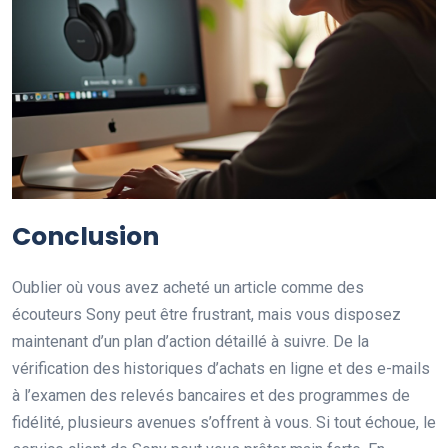
Conclusion
Oublier où vous avez acheté un article comme des
écouteurs Sony peut être frustrant, mais vous disposez
maintenant d’un plan d’action détaillé à suivre. De la
vérification des historiques d’achats en ligne et des e-mails
à l’examen des relevés bancaires et des programmes de
fidélité, plusieurs avenues s’offrent à vous. Si tout échoue, le