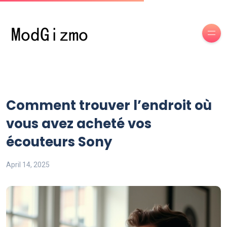
Comment trouver l’endroit où
vous avez acheté vos
écouteurs Sony
April 14, 2025