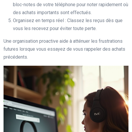
bloc-notes de votre téléphone pour noter rapidement où
des achats importants sont effectués.
Organisez en temps réel : Classez les reçus dès que
vous les recevez pour éviter toute perte.
Une organisation proactive aide à atténuer les frustrations
futures lorsque vous essayez de vous rappeler des achats
précédents.