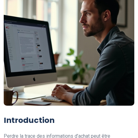
Introduction
Perdre la trace des informations d’achat peut être