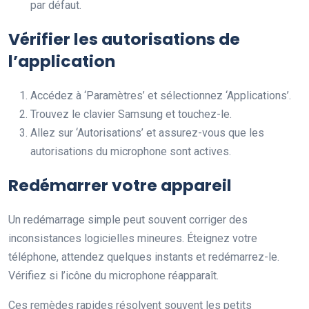
par défaut.
Vérifier les autorisations de
l’application
Accédez à ‘Paramètres’ et sélectionnez ‘Applications’.
Trouvez le clavier Samsung et touchez-le.
Allez sur ‘Autorisations’ et assurez-vous que les
autorisations du microphone sont actives.
Redémarrer votre appareil
Un redémarrage simple peut souvent corriger des
inconsistances logicielles mineures. Éteignez votre
téléphone, attendez quelques instants et redémarrez-le.
Vérifiez si l’icône du microphone réapparaît.
Ces remèdes rapides résolvent souvent les petits