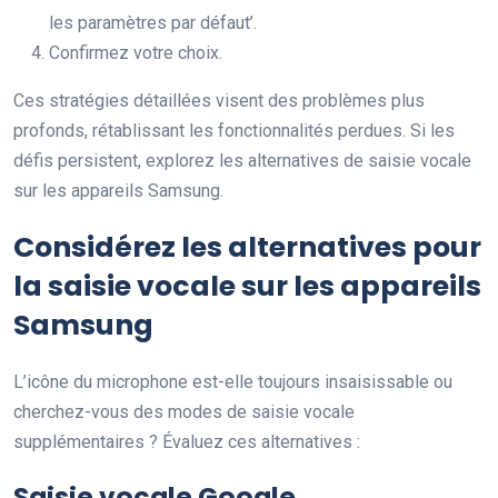
les paramètres par défaut’.
Confirmez votre choix.
Ces stratégies détaillées visent des problèmes plus
profonds, rétablissant les fonctionnalités perdues. Si les
défis persistent, explorez les alternatives de saisie vocale
sur les appareils Samsung.
Considérez les alternatives pour
la saisie vocale sur les appareils
Samsung
L’icône du microphone est-elle toujours insaisissable ou
cherchez-vous des modes de saisie vocale
supplémentaires ? Évaluez ces alternatives :
Saisie vocale Google