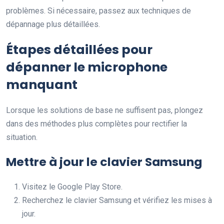
problèmes. Si nécessaire, passez aux techniques de
dépannage plus détaillées.
Étapes détaillées pour
dépanner le microphone
manquant
Lorsque les solutions de base ne suffisent pas, plongez
dans des méthodes plus complètes pour rectifier la
situation.
Mettre à jour le clavier Samsung
Visitez le Google Play Store.
Recherchez le clavier Samsung et vérifiez les mises à
jour.