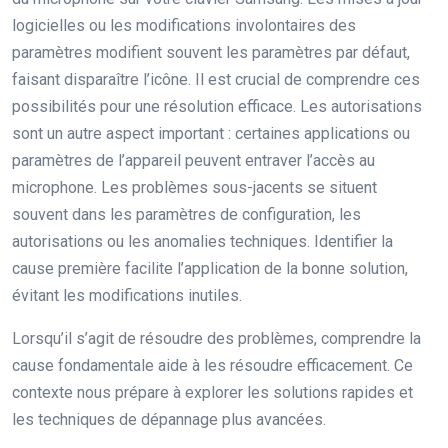
logicielles ou les modifications involontaires des
paramètres modifient souvent les paramètres par défaut,
faisant disparaître l’icône. Il est crucial de comprendre ces
possibilités pour une résolution efficace. Les autorisations
sont un autre aspect important : certaines applications ou
paramètres de l’appareil peuvent entraver l’accès au
microphone. Les problèmes sous-jacents se situent
souvent dans les paramètres de configuration, les
autorisations ou les anomalies techniques. Identifier la
cause première facilite l’application de la bonne solution,
évitant les modifications inutiles.
Lorsqu’il s’agit de résoudre des problèmes, comprendre la
cause fondamentale aide à les résoudre efficacement. Ce
contexte nous prépare à explorer les solutions rapides et
les techniques de dépannage plus avancées.