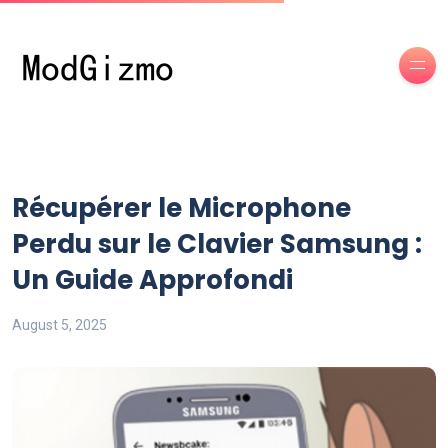
Récupérer le Microphone
Perdu sur le Clavier Samsung :
Un Guide Approfondi
August 5, 2025