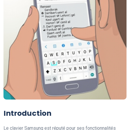
Introduction
Le clavier Samsung est réputé pour ses fonctionnalités