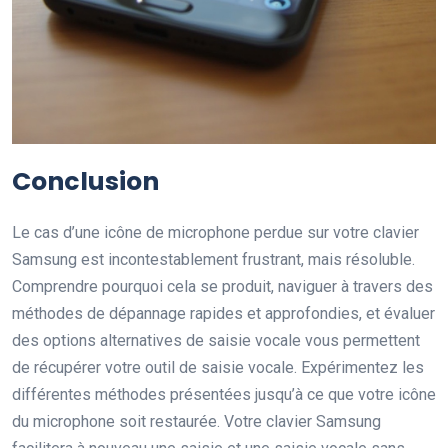
Conclusion
Le cas d’une icône de microphone perdue sur votre clavier
Samsung est incontestablement frustrant, mais résoluble.
Comprendre pourquoi cela se produit, naviguer à travers des
méthodes de dépannage rapides et approfondies, et évaluer
des options alternatives de saisie vocale vous permettent
de récupérer votre outil de saisie vocale. Expérimentez les
différentes méthodes présentées jusqu’à ce que votre icône
du microphone soit restaurée. Votre clavier Samsung