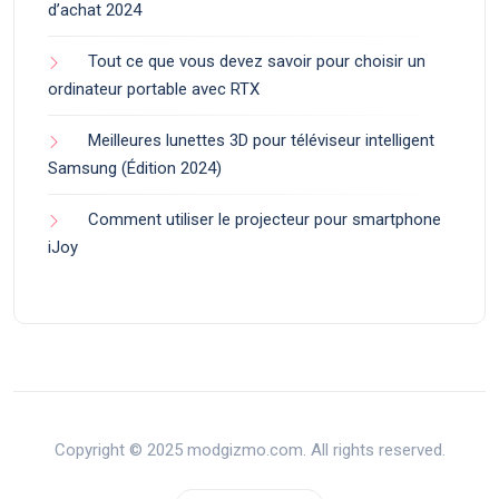
d’achat 2024
Tout ce que vous devez savoir pour choisir un
ordinateur portable avec RTX
Meilleures lunettes 3D pour téléviseur intelligent
Samsung (Édition 2024)
Comment utiliser le projecteur pour smartphone
iJoy
Copyright © 2025 modgizmo.com. All rights reserved.