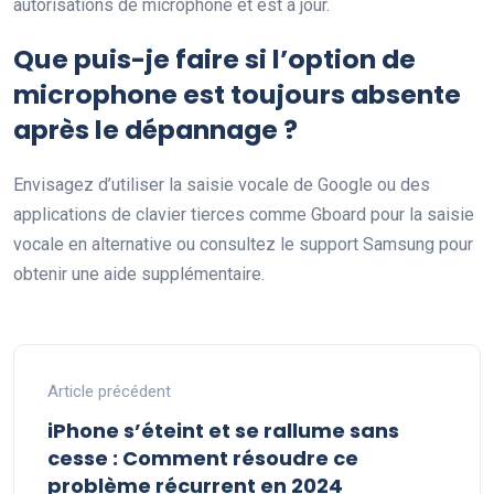
autorisations de microphone et est à jour.
Que puis-je faire si l’option de
microphone est toujours absente
après le dépannage ?
Envisagez d’utiliser la saisie vocale de Google ou des
applications de clavier tierces comme Gboard pour la saisie
vocale en alternative ou consultez le support Samsung pour
obtenir une aide supplémentaire.
Article précédent
iPhone s’éteint et se rallume sans
cesse : Comment résoudre ce
problème récurrent en 2024