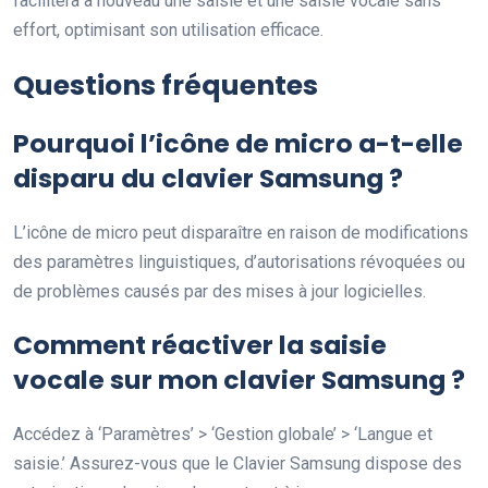
facilitera à nouveau une saisie et une saisie vocale sans
effort, optimisant son utilisation efficace.
Questions fréquentes
Pourquoi l’icône de micro a-t-elle
disparu du clavier Samsung ?
L’icône de micro peut disparaître en raison de modifications
des paramètres linguistiques, d’autorisations révoquées ou
de problèmes causés par des mises à jour logicielles.
Comment réactiver la saisie
vocale sur mon clavier Samsung ?
Accédez à ‘Paramètres’ > ‘Gestion globale’ > ‘Langue et
saisie.’ Assurez-vous que le Clavier Samsung dispose des