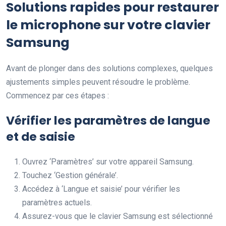
Solutions rapides pour restaurer
le microphone sur votre clavier
Samsung
Avant de plonger dans des solutions complexes, quelques
ajustements simples peuvent résoudre le problème.
Commencez par ces étapes :
Vérifier les paramètres de langue
et de saisie
Ouvrez ‘Paramètres’ sur votre appareil Samsung.
Touchez ‘Gestion générale’.
Accédez à ‘Langue et saisie’ pour vérifier les
paramètres actuels.
Assurez-vous que le clavier Samsung est sélectionné