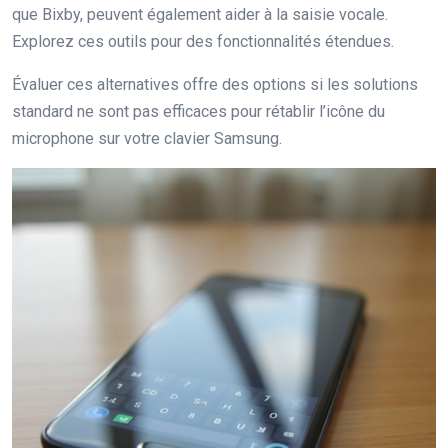
que Bixby, peuvent également aider à la saisie vocale.
Explorez ces outils pour des fonctionnalités étendues.
Évaluer ces alternatives offre des options si les solutions
standard ne sont pas efficaces pour rétablir l’icône du
microphone sur votre clavier Samsung.