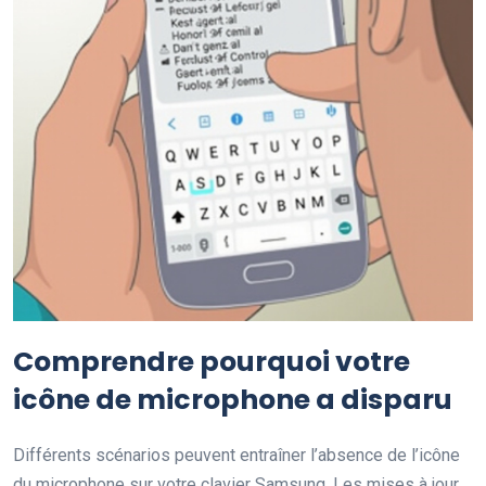
Comprendre pourquoi votre
icône de microphone a disparu
Différents scénarios peuvent entraîner l’absence de l’icône
du microphone sur votre clavier Samsung. Les mises à jour