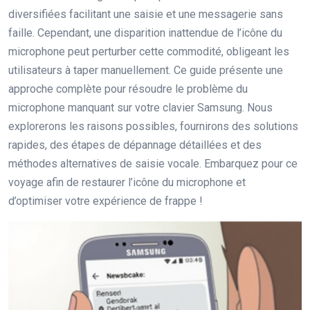
diversifiées facilitant une saisie et une messagerie sans
faille. Cependant, une disparition inattendue de l’icône du
microphone peut perturber cette commodité, obligeant les
utilisateurs à taper manuellement. Ce guide présente une
approche complète pour résoudre le problème du
microphone manquant sur votre clavier Samsung. Nous
explorerons les raisons possibles, fournirons des solutions
rapides, des étapes de dépannage détaillées et des
méthodes alternatives de saisie vocale. Embarquez pour ce
voyage afin de restaurer l’icône du microphone et
d’optimiser votre expérience de frappe !