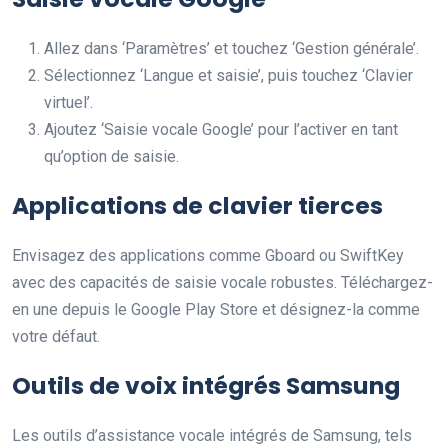
Allez dans ‘Paramètres’ et touchez ‘Gestion générale’.
Sélectionnez ‘Langue et saisie’, puis touchez ‘Clavier
virtuel’.
Ajoutez ‘Saisie vocale Google’ pour l’activer en tant
qu’option de saisie.
Applications de clavier tierces
Envisagez des applications comme Gboard ou SwiftKey
avec des capacités de saisie vocale robustes. Téléchargez-
en une depuis le Google Play Store et désignez-la comme
votre défaut.
Outils de voix intégrés Samsung
Les outils d’assistance vocale intégrés de Samsung, tels