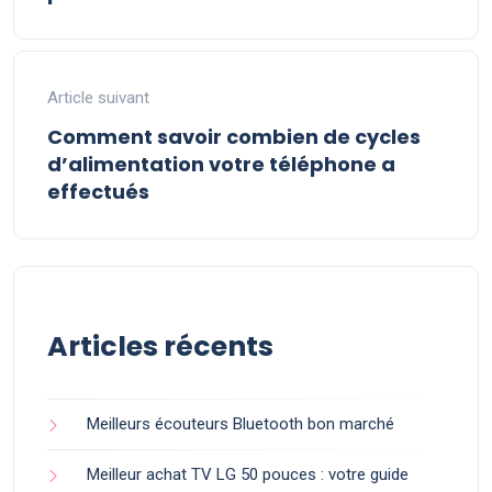
Article suivant
Comment savoir combien de cycles
d’alimentation votre téléphone a
effectués
Articles récents
Meilleurs écouteurs Bluetooth bon marché
Meilleur achat TV LG 50 pouces : votre guide