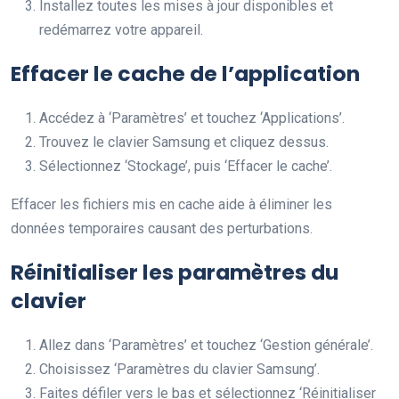
Installez toutes les mises à jour disponibles et
redémarrez votre appareil.
Effacer le cache de l’application
Accédez à ‘Paramètres’ et touchez ‘Applications’.
Trouvez le clavier Samsung et cliquez dessus.
Sélectionnez ‘Stockage’, puis ‘Effacer le cache’.
Effacer les fichiers mis en cache aide à éliminer les
données temporaires causant des perturbations.
Réinitialiser les paramètres du
clavier
Allez dans ‘Paramètres’ et touchez ‘Gestion générale’.
Choisissez ‘Paramètres du clavier Samsung’.
Faites défiler vers le bas et sélectionnez ‘Réinitialiser