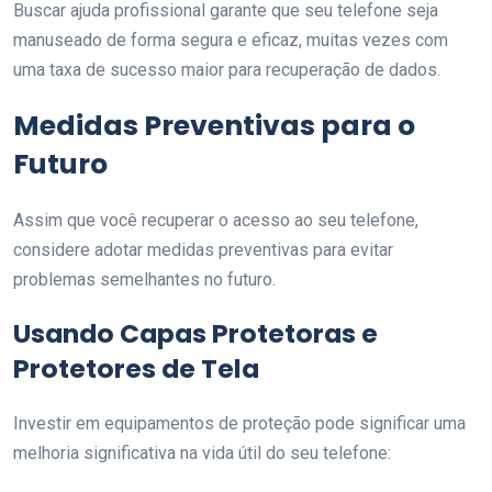
Buscar ajuda profissional garante que seu telefone seja
manuseado de forma segura e eficaz, muitas vezes com
uma taxa de sucesso maior para recuperação de dados.
Medidas Preventivas para o
Futuro
Assim que você recuperar o acesso ao seu telefone,
considere adotar medidas preventivas para evitar
problemas semelhantes no futuro.
Usando Capas Protetoras e
Protetores de Tela
Investir em equipamentos de proteção pode significar uma
melhoria significativa na vida útil do seu telefone: