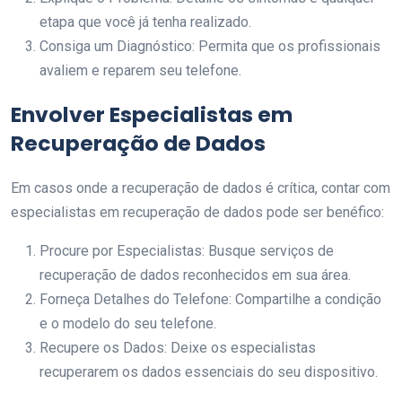
etapa que você já tenha realizado.
Consiga um Diagnóstico: Permita que os profissionais
avaliem e reparem seu telefone.
Envolver Especialistas em
Recuperação de Dados
Em casos onde a recuperação de dados é crítica, contar com
especialistas em recuperação de dados pode ser benéfico:
Procure por Especialistas: Busque serviços de
recuperação de dados reconhecidos em sua área.
Forneça Detalhes do Telefone: Compartilhe a condição
e o modelo do seu telefone.
Recupere os Dados: Deixe os especialistas
recuperarem os dados essenciais do seu dispositivo.