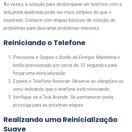
Às vezes, a solução para desbloquear um telefone com a
tela preta quebrada pode ser mais simples do que o
esperado. Comece com etapas básicas de solução de
problemas para descartar problemas menores.
Reiniciando o Telefone
Pressione e Segure o
Botão de Energia
: Mantenha o
botão pressionado por cerca de 10 segundos para
forçar uma reinicialização.
Espere o Telefone Reiniciar: Observe as vibrações ou
sons indicando que o telefone está reiniciando.
Verifique se a Tela Acende: Se permanecer preta,
prossiga para as próximas etapas.
Realizando uma Reinicialização
Suave