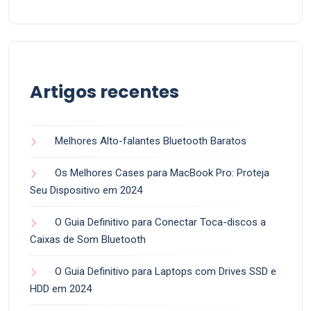
Artigos recentes
Melhores Alto-falantes Bluetooth Baratos
Os Melhores Cases para MacBook Pro: Proteja
Seu Dispositivo em 2024
O Guia Definitivo para Conectar Toca-discos a
Caixas de Som Bluetooth
O Guia Definitivo para Laptops com Drives SSD e
HDD em 2024