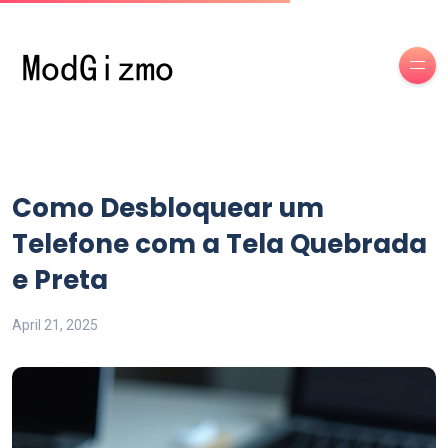
Como Desbloquear um
Telefone com a Tela Quebrada
e Preta
April 21, 2025