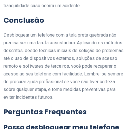
tranquilidade caso ocorra um acidente.
Conclusão
Desbloquear um telefone com a tela preta quebrada não
precisa ser uma tarefa assustadora. Aplicando os métodos
descritos, desde técnicas iniciais de solução de problemas
até o uso de dispositivos externos, soluções de acesso
remoto e softwares de terceiros, você pode recuperar o
acesso ao seu telefone com facilidade. Lembre-se sempre
de procurar ajuda profissional se você não tiver certeza
sobre qualquer etapa, e tome medidas preventivas para
evitar incidentes futuros.
Perguntas Frequentes
Posso desbloquear meu telefone