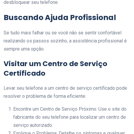
desbloquear seu telefone.
Buscando Ajuda Profissional
Se tudo mais falhar ou se você não se sentir confortável
realizando os passos sozinho, a assistência profissional é
sempre uma opção.
Visitar um Centro de Serviço
Certificado
Levar seu telefone a um centro de serviço certificado pode
resolver o problema de forma eficiente:
Encontre um Centro de Serviço Próximo: Use o site do
fabricante do seu telefone para localizar um centro de
serviço autorizado.
Explique o Problema: Detalhe os sintomas e qualquer