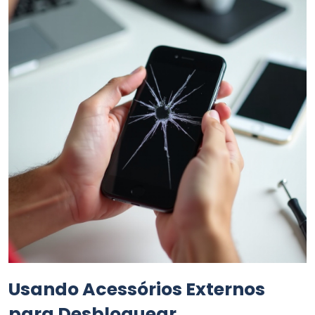
Usando Acessórios Externos
para Desbloquear