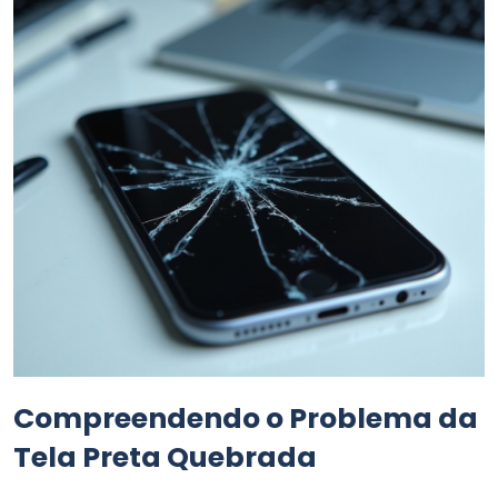
Compreendendo o Problema da
Tela Preta Quebrada