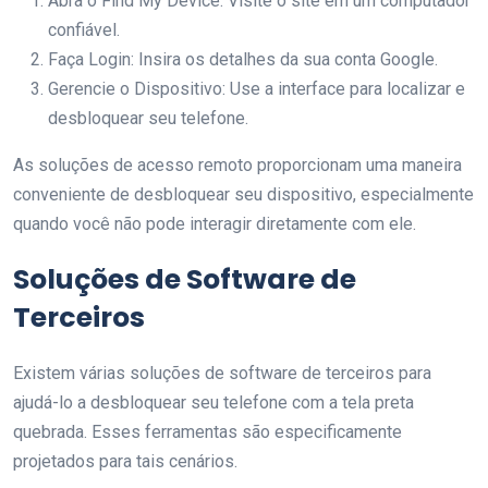
Abra o Find My Device: Visite o site em um computador
confiável.
Faça Login: Insira os detalhes da sua conta Google.
Gerencie o Dispositivo: Use a interface para localizar e
desbloquear seu telefone.
As soluções de acesso remoto proporcionam uma maneira
conveniente de desbloquear seu dispositivo, especialmente
quando você não pode interagir diretamente com ele.
Soluções de Software de
Terceiros
Existem várias soluções de software de terceiros para
ajudá-lo a desbloquear seu telefone com a tela preta
quebrada. Esses ferramentas são especificamente
projetados para tais cenários.