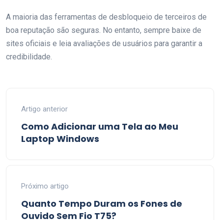
A maioria das ferramentas de desbloqueio de terceiros de
boa reputação são seguras. No entanto, sempre baixe de
sites oficiais e leia avaliações de usuários para garantir a
credibilidade.
Artigo anterior
Como Adicionar uma Tela ao Meu
Laptop Windows
Próximo artigo
Quanto Tempo Duram os Fones de
Ouvido Sem Fio T75?