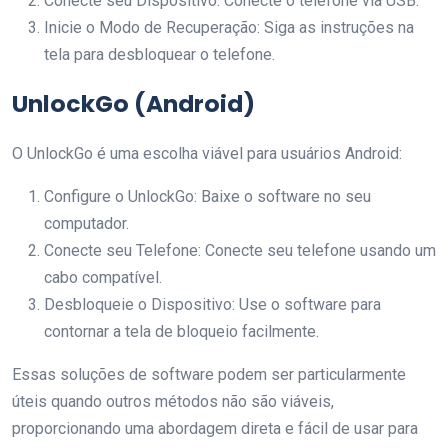
Conecte seu Dispositivo: Conecte o telefone via USB.
Inicie o Modo de Recuperação: Siga as instruções na
tela para desbloquear o telefone.
UnlockGo (Android)
O UnlockGo é uma escolha viável para usuários Android:
Configure o UnlockGo: Baixe o software no seu
computador.
Conecte seu Telefone: Conecte seu telefone usando um
cabo compatível.
Desbloqueie o Dispositivo: Use o software para
contornar a tela de bloqueio facilmente.
Essas soluções de software podem ser particularmente
úteis quando outros métodos não são viáveis,
proporcionando uma abordagem direta e fácil de usar para