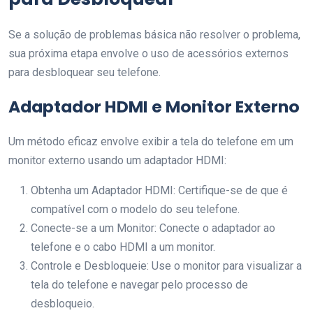
Se a solução de problemas básica não resolver o problema,
sua próxima etapa envolve o uso de acessórios externos
para desbloquear seu telefone.
Adaptador HDMI e Monitor Externo
Um método eficaz envolve exibir a tela do telefone em um
monitor externo usando um adaptador HDMI:
Obtenha um Adaptador HDMI: Certifique-se de que é
compatível com o modelo do seu telefone.
Conecte-se a um Monitor: Conecte o adaptador ao
telefone e o cabo HDMI a um monitor.
Controle e Desbloqueie: Use o monitor para visualizar a
tela do telefone e navegar pelo processo de
desbloqueio.