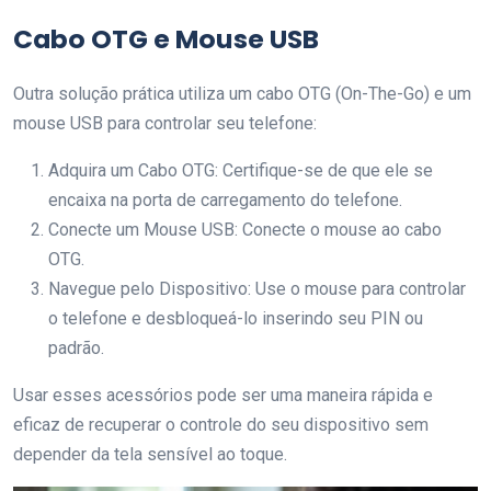
Cabo OTG e Mouse USB
Outra solução prática utiliza um cabo OTG (On-The-Go) e um
mouse USB para controlar seu telefone:
Adquira um Cabo OTG: Certifique-se de que ele se
encaixa na porta de carregamento do telefone.
Conecte um Mouse USB: Conecte o mouse ao cabo
OTG.
Navegue pelo Dispositivo: Use o mouse para controlar
o telefone e desbloqueá-lo inserindo seu PIN ou
padrão.
Usar esses acessórios pode ser uma maneira rápida e
eficaz de recuperar o controle do seu dispositivo sem
depender da tela sensível ao toque.