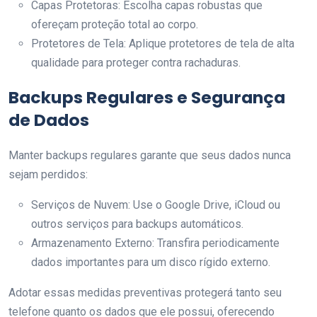
Capas Protetoras: Escolha capas robustas que
ofereçam proteção total ao corpo.
Protetores de Tela: Aplique protetores de tela de alta
qualidade para proteger contra rachaduras.
Backups Regulares e Segurança
de Dados
Manter backups regulares garante que seus dados nunca
sejam perdidos:
Serviços de Nuvem: Use o Google Drive, iCloud ou
outros serviços para backups automáticos.
Armazenamento Externo: Transfira periodicamente
dados importantes para um disco rígido externo.
Adotar essas medidas preventivas protegerá tanto seu
telefone quanto os dados que ele possui, oferecendo