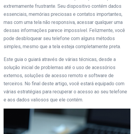
extremamente frustrante. Seu dispositivo contém dados
essenciais, memórias preciosas e contatos importantes,
mas com uma tela não responsiva, acessar qualquer uma
dessas informações parece impossível. Felizmente, você
pode desbloquear seu telefone com alguns métodos
simples, mesmo que a tela esteja completamente preta.
Este guia o guiará através de várias técnicas, desde a
solução inicial de problemas até o uso de acessórios
externos, soluções de acesso remoto e software de
terceiros. No final deste artigo, você estará equipado com
várias estratégias para recuperar o acesso ao seu telefone
e aos dados valiosos que ele contém.