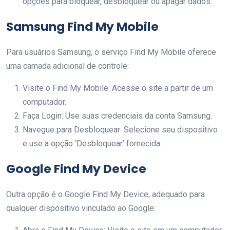
opções para bloquear, desbloquear ou apagar dados.
Samsung Find My Mobile
Para usuários Samsung, o serviço Find My Mobile oferece
uma camada adicional de controle:
Visite o Find My Mobile: Acesse o site a partir de um
computador.
Faça Login: Use suas credenciais da conta Samsung.
Navegue para Desbloquear: Selecione seu dispositivo
e use a opção ‘Desbloquear’ fornecida.
Google Find My Device
Outra opção é o Google Find My Device, adequado para
qualquer dispositivo vinculado ao Google: