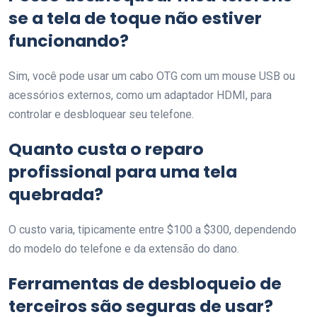
se a tela de toque não estiver
funcionando?
Sim, você pode usar um cabo OTG com um mouse USB ou
acessórios externos, como um adaptador HDMI, para
controlar e desbloquear seu telefone.
Quanto custa o reparo
profissional para uma tela
quebrada?
O custo varia, tipicamente entre $100 a $300, dependendo
do modelo do telefone e da extensão do dano.
Ferramentas de desbloqueio de
terceiros são seguras de usar?