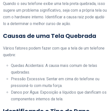
Quando o seu telefone exibe uma tela preta quebrada, isso
sugere um problema significativo, seja com a própria tela ou
com o hardware interno. Identificar a causa raiz pode ajudá-
lo a determinar o melhor curso de ação.
Causas de uma Tela Quebrada
Vários fatores podem fazer com que a tela de um telefone
quebre:
Quedas Acidentais: A causa mais comum de telas
quebradas.
Pressão Excessiva: Sentar em cima do telefone ou
pressioná-lo com muita força.
Danos por Água: Exposição a líquidos que danificam os
componentes internos da tela.