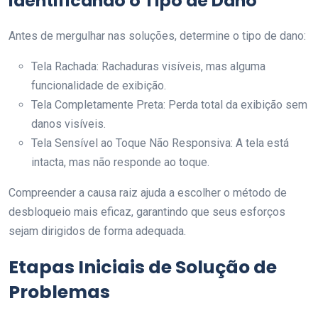
Identificando o Tipo de Dano
Antes de mergulhar nas soluções, determine o tipo de dano:
Tela Rachada: Rachaduras visíveis, mas alguma
funcionalidade de exibição.
Tela Completamente Preta: Perda total da exibição sem
danos visíveis.
Tela Sensível ao Toque Não Responsiva: A tela está
intacta, mas não responde ao toque.
Compreender a causa raiz ajuda a escolher o método de
desbloqueio mais eficaz, garantindo que seus esforços
sejam dirigidos de forma adequada.
Etapas Iniciais de Solução de
Problemas