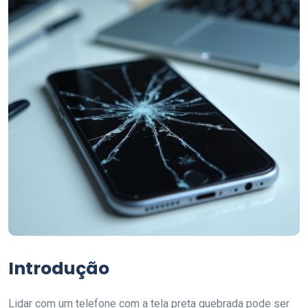
Introdução
Lidar com um telefone com a tela preta quebrada pode ser