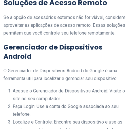
Soluções de Acesso Remoto
Se a opção de acessórios externos não for viável, considere
aproveitar as aplicações de acesso remoto. Essas soluções
permitem que você controle seu telefone remotamente.
Gerenciador de Dispositivos
Android
O Gerenciador de Dispositivos Android do Google é uma
ferramenta útil para localizar e gerenciar seu dispositivo:
Acesse o Gerenciador de Dispositivos Android: Visite o
site no seu computador.
Faça Login: Use a conta do Google associada ao seu
telefone.
Localize e Controle: Encontre seu dispositivo e use as