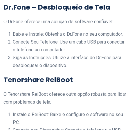
Dr.Fone – Desbloqueio de Tela
O Dr.Fone oferece uma solução de software confiável:
Baixe e Instale: Obtenha o Dr.Fone no seu computador.
Conecte Seu Telefone: Use um cabo USB para conectar
o telefone ao computador.
Siga as Instruções: Utilize a interface do Dr.Fone para
desbloquear o dispositivo.
Tenorshare ReiBoot
O Tenorshare ReiBoot oferece outra opção robusta para lidar
com problemas de tela:
Instale o ReiBoot: Baixe e configure o software no seu
PC.