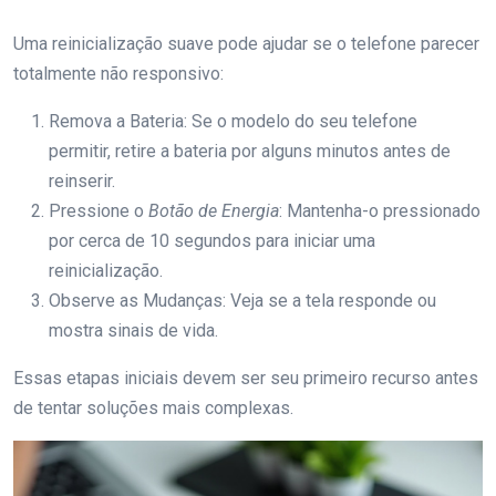
Uma reinicialização suave pode ajudar se o telefone parecer
totalmente não responsivo:
Remova a Bateria: Se o modelo do seu telefone
permitir, retire a bateria por alguns minutos antes de
reinserir.
Pressione o
Botão de Energia
: Mantenha-o pressionado
por cerca de 10 segundos para iniciar uma
reinicialização.
Observe as Mudanças: Veja se a tela responde ou
mostra sinais de vida.
Essas etapas iniciais devem ser seu primeiro recurso antes
de tentar soluções mais complexas.