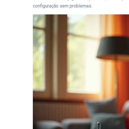
configuração sem problemas.