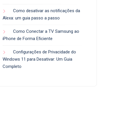
Como desativar as notificações da
Alexa: um guia passo a passo
Como Conectar a TV Samsung ao
iPhone de Forma Eficiente
Configurações de Privacidade do
Windows 11 para Desativar: Um Guia
Completo