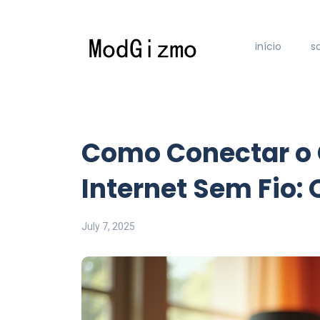
início
s
Como Conectar o 
Internet Sem Fio: 
July 7, 2025