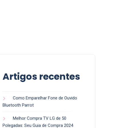
Artigos recentes
Como Emparelhar Fone de Ouvido
Bluetooth Parrot
Melhor Compra TV LG de 50
Polegadas: Seu Guia de Compra 2024