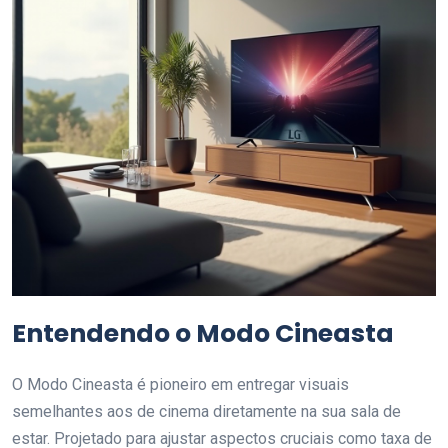
Entendendo o Modo Cineasta
O Modo Cineasta é pioneiro em entregar visuais
semelhantes aos de cinema diretamente na sua sala de
estar. Projetado para ajustar aspectos cruciais como taxa de