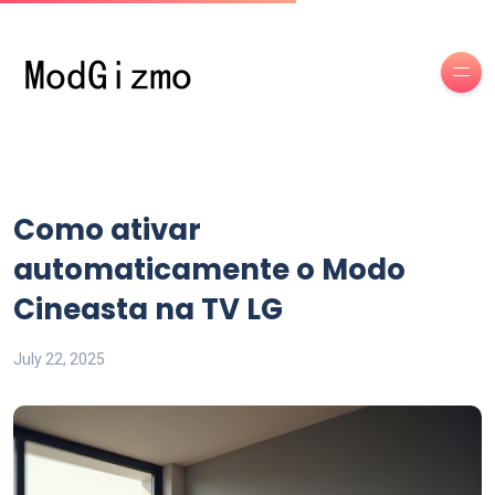
Como ativar
automaticamente o Modo
Cineasta na TV LG
July 22, 2025