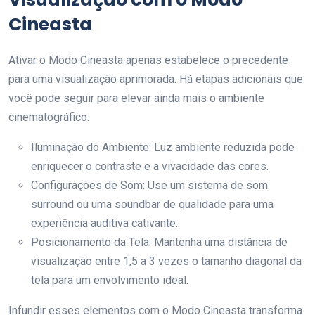
Cineasta
Ativar o Modo Cineasta apenas estabelece o precedente
para uma visualização aprimorada. Há etapas adicionais que
você pode seguir para elevar ainda mais o ambiente
cinematográfico:
Iluminação do Ambiente: Luz ambiente reduzida pode
enriquecer o contraste e a vivacidade das cores.
Configurações de Som: Use um sistema de som
surround ou uma soundbar de qualidade para uma
experiência auditiva cativante.
Posicionamento da Tela: Mantenha uma distância de
visualização entre 1,5 a 3 vezes o tamanho diagonal da
tela para um envolvimento ideal.
Infundir esses elementos com o Modo Cineasta transforma