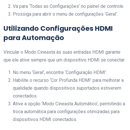
Vá para ‘Todas as Configurações’ no painel de controle.
Prossiga para abrir o menu de configurações ‘Geral’.
Utilizando Configurações HDMI
para Automação
Vincular o Modo Cineasta às suas entradas HDMI garante
que ele ative sempre que um dispositivo HDMI se conectar:
No menu ‘Geral’, encontre ‘Configuração HDMI’.
Habilite o recurso ‘Cor Profunda HDMI’ para melhorar a
qualidade quando dispositivos suportados estiverem
conectados.
Ative a opção ‘Modo Cineasta Automático’, permitindo a
troca automática para configurações otimizadas para
dispositivos HDMI conectados.