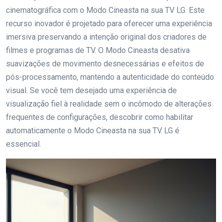
cinematográfica com o Modo Cineasta na sua TV LG. Este
recurso inovador é projetado para oferecer uma experiência
imersiva preservando a intenção original dos criadores de
filmes e programas de TV. O Modo Cineasta desativa
suavizações de movimento desnecessárias e efeitos de
pós-processamento, mantendo a autenticidade do conteúdo
visual. Se você tem desejado uma experiência de
visualização fiel à realidade sem o incômodo de alterações
frequentes de configurações, descobrir como habilitar
automaticamente o Modo Cineasta na sua TV LG é
essencial.