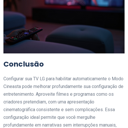
Conclusão
Configurar sua TV LG para habilitar automaticamente o Modo
Cineasta pode melhorar profundamente sua configuração de
entretenimento. Aproveite filmes e programas como os
criadores pretendiam, com uma apresentação
cinematográfica consistente e sem complicações. Essa
configuração ideal permite que você mergulhe
profundamente em narrativas sem interrupções manuais,