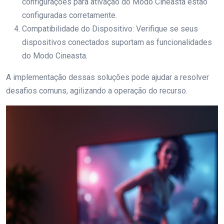
configurações para ativação do Modo Cineasta estão
configuradas corretamente.
Compatibilidade do Dispositivo: Verifique se seus
dispositivos conectados suportam as funcionalidades
do Modo Cineasta.
A implementação dessas soluções pode ajudar a resolver
desafios comuns, agilizando a operação do recurso.