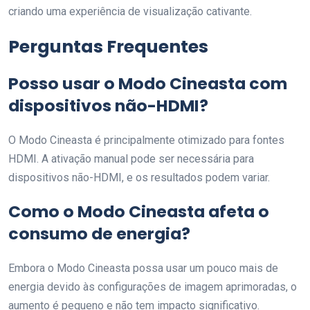
criando uma experiência de visualização cativante.
Perguntas Frequentes
Posso usar o Modo Cineasta com
dispositivos não-HDMI?
O Modo Cineasta é principalmente otimizado para fontes
HDMI. A ativação manual pode ser necessária para
dispositivos não-HDMI, e os resultados podem variar.
Como o Modo Cineasta afeta o
consumo de energia?
Embora o Modo Cineasta possa usar um pouco mais de
energia devido às configurações de imagem aprimoradas, o
aumento é pequeno e não tem impacto significativo.