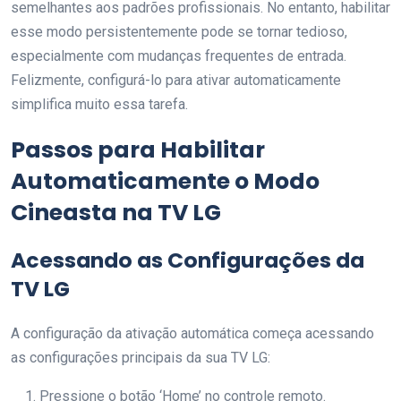
semelhantes aos padrões profissionais. No entanto, habilitar
esse modo persistentemente pode se tornar tedioso,
especialmente com mudanças frequentes de entrada.
Felizmente, configurá-lo para ativar automaticamente
simplifica muito essa tarefa.
Passos para Habilitar
Automaticamente o Modo
Cineasta na TV LG
Acessando as Configurações da
TV LG
A configuração da ativação automática começa acessando
as configurações principais da sua TV LG:
Pressione o botão ‘Home’ no controle remoto.