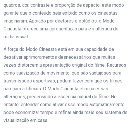
quadros, cor, contraste e proporção de aspecto, este modo
garante que o conteúdo seja exibido como os cineastas
imaginaram. Apoiado por diretores e estúdios, o Modo
Cineasta oferece uma apresentação pura e inalterada de
mídia visual.
A força do Modo Cineasta está em sua capacidade de
desativar aprimoramentos desnecessários que muitas
vezes distorcem a apresentação original do filme. Recursos
como suavização de movimento, que são vantajosos para
transmissões esportivas, podem fazer com que os filmes
pareçam artificiais. O Modo Cineasta elimina essas
alterações, preservando a essência natural do filme. No
entanto, entender como ativar esse modo automaticamente
pode economizar tempo e refinar ainda mais seu sistema de
visualização em casa.