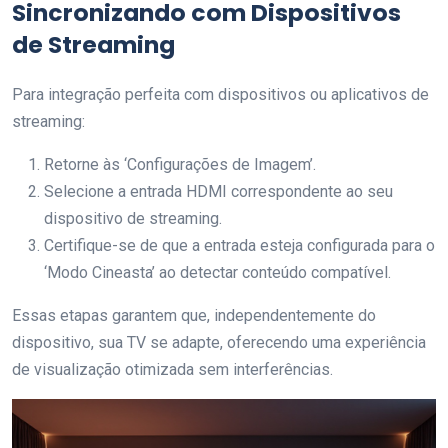
Sincronizando com Dispositivos
de Streaming
Para integração perfeita com dispositivos ou aplicativos de
streaming:
Retorne às ‘Configurações de Imagem’.
Selecione a entrada HDMI correspondente ao seu
dispositivo de streaming.
Certifique-se de que a entrada esteja configurada para o
‘Modo Cineasta’ ao detectar conteúdo compatível.
Essas etapas garantem que, independentemente do
dispositivo, sua TV se adapte, oferecendo uma experiência
de visualização otimizada sem interferências.