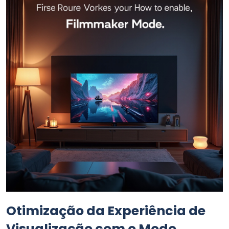
Otimização da Experiência de
Visualização com o Modo