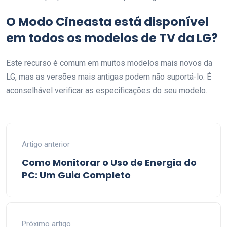
O Modo Cineasta está disponível
em todos os modelos de TV da LG?
Este recurso é comum em muitos modelos mais novos da
LG, mas as versões mais antigas podem não suportá-lo. É
aconselhável verificar as especificações do seu modelo.
Artigo anterior
Como Monitorar o Uso de Energia do
PC: Um Guia Completo
Próximo artigo