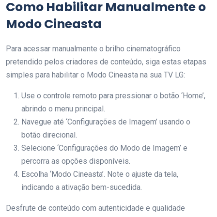
Como Habilitar Manualmente o
Modo Cineasta
Para acessar manualmente o brilho cinematográfico
pretendido pelos criadores de conteúdo, siga estas etapas
simples para habilitar o Modo Cineasta na sua TV LG:
Use o controle remoto para pressionar o botão ‘Home’,
abrindo o menu principal.
Navegue até ‘Configurações de Imagem’ usando o
botão direcional.
Selecione ‘Configurações do Modo de Imagem’ e
percorra as opções disponíveis.
Escolha ‘Modo Cineasta’. Note o ajuste da tela,
indicando a ativação bem-sucedida.
Desfrute de conteúdo com autenticidade e qualidade