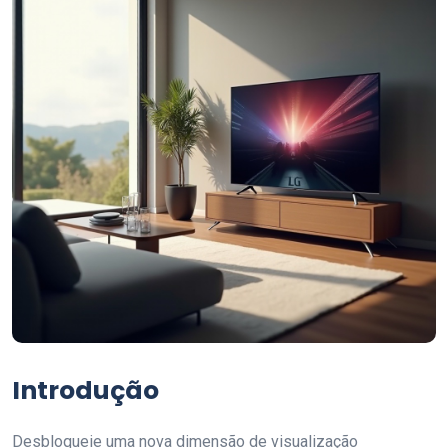
Introdução
Desbloqueie uma nova dimensão de visualização