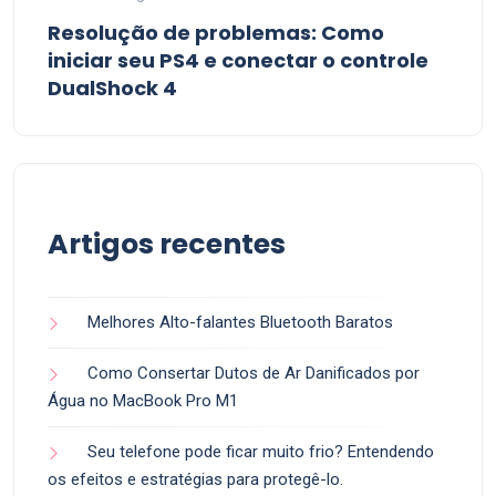
Resolução de problemas: Como
iniciar seu PS4 e conectar o controle
DualShock 4
Artigos recentes
Melhores Alto-falantes Bluetooth Baratos
Como Consertar Dutos de Ar Danificados por
Água no MacBook Pro M1
Seu telefone pode ficar muito frio? Entendendo
os efeitos e estratégias para protegê-lo.