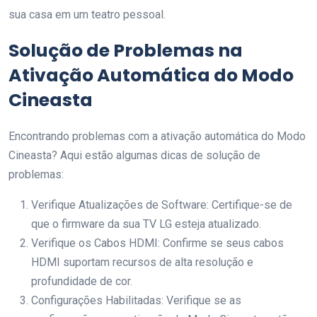
sua casa em um teatro pessoal.
Solução de Problemas na
Ativação Automática do Modo
Cineasta
Encontrando problemas com a ativação automática do Modo
Cineasta? Aqui estão algumas dicas de solução de
problemas:
Verifique Atualizações de Software: Certifique-se de
que o firmware da sua TV LG esteja atualizado.
Verifique os Cabos HDMI: Confirme se seus cabos
HDMI suportam recursos de alta resolução e
profundidade de cor.
Configurações Habilitadas: Verifique se as