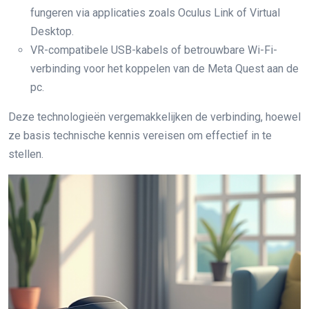
fungeren via applicaties zoals Oculus Link of Virtual
Desktop.
VR-compatibele USB-kabels of betrouwbare Wi-Fi-
verbinding voor het koppelen van de Meta Quest aan de
pc.
Deze technologieën vergemakkelijken de verbinding, hoewel
ze basis technische kennis vereisen om effectief in te
stellen.