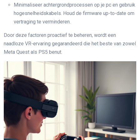
Minimaliseer achtergrondprocessen op je pc en gebruik
hogesnelheidskabels. Houd de firmware up-to-date om
vertraging te verminderen.
Door deze factoren proactief te beheren, wordt een
naadloze VR-ervaring gegarandeerd die het beste van zowel
Meta Quest als PS5 benut.