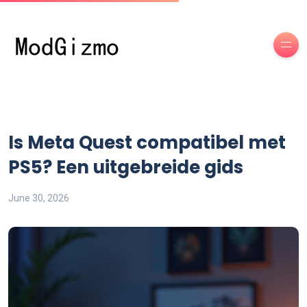
Is Meta Quest compatibel met
PS5? Een uitgebreide gids
June 30, 2026