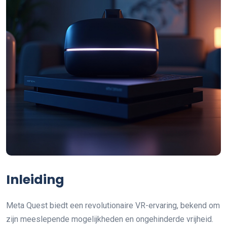
Inleiding
Meta Quest biedt een revolutionaire VR-ervaring, bekend om
zijn meeslepende mogelijkheden en ongehinderde vrijheid.