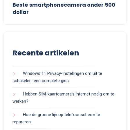
Beste smartphonecamera onder 500
dollar
Recente artikelen
Windows 11 Privacy-instellingen om uit te
schakelen: een complete gids
Hebben SIM-kaartcamera’s internet nodig om te
werken?
Hoe de groene lijn op telefoonscherm te
repareren.