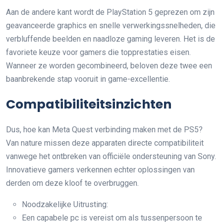
Aan de andere kant wordt de PlayStation 5 geprezen om zijn
geavanceerde graphics en snelle verwerkingssnelheden, die
verbluffende beelden en naadloze gaming leveren. Het is de
favoriete keuze voor gamers die topprestaties eisen.
Wanneer ze worden gecombineerd, beloven deze twee een
baanbrekende stap vooruit in game-excellentie.
Compatibiliteitsinzichten
Dus, hoe kan Meta Quest verbinding maken met de PS5?
Van nature missen deze apparaten directe compatibiliteit
vanwege het ontbreken van officiële ondersteuning van Sony.
Innovatieve gamers verkennen echter oplossingen van
derden om deze kloof te overbruggen.
Noodzakelijke Uitrusting:
Een capabele pc is vereist om als tussenpersoon te