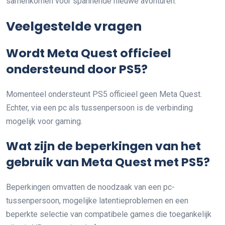
samenkomen voor spannende nieuwe avonturen.
Veelgestelde vragen
Wordt Meta Quest officieel
ondersteund door PS5?
Momenteel ondersteunt PS5 officieel geen Meta Quest.
Echter, via een pc als tussenpersoon is de verbinding
mogelijk voor gaming.
Wat zijn de beperkingen van het
gebruik van Meta Quest met PS5?
Beperkingen omvatten de noodzaak van een pc-
tussenpersoon, mogelijke latentieproblemen en een
beperkte selectie van compatibele games die toegankelijk