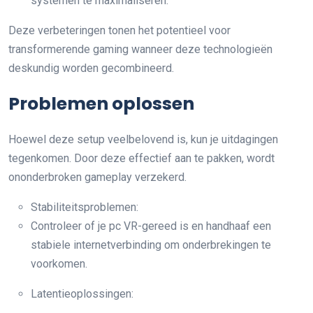
systemen te maximaliseren.
Deze verbeteringen tonen het potentieel voor
transformerende gaming wanneer deze technologieën
deskundig worden gecombineerd.
Problemen oplossen
Hoewel deze setup veelbelovend is, kun je uitdagingen
tegenkomen. Door deze effectief aan te pakken, wordt
ononderbroken gameplay verzekerd.
Stabiliteitsproblemen:
Controleer of je pc VR-gereed is en handhaaf een
stabiele internetverbinding om onderbrekingen te
voorkomen.
Latentieoplossingen: