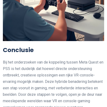
Conclusie
Bij het onderzoeken van de koppeling tussen Meta Quest en
PS5 is het duidelijk dat hoewel directe ondersteuning
ontbreekt, creatieve oplossingen een rijke VR-console-
ervaring mogelijk maken. Deze hybride benadering betekent
een stap vooruit in gaming, met verbeterde interacties en
beelden. Door deze stappen te volgen, open je de deur naar
meeslepende werelden waar VR en console-gaming