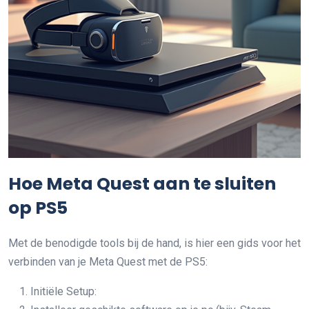
Hoe Meta Quest aan te sluiten
op PS5
Met de benodigde tools bij de hand, is hier een gids voor het
verbinden van je Meta Quest met de PS5:
Initiële Setup: