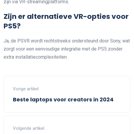
zijn via VR-streamingplatforms.
Zijn er alternatieve VR-opties voor
PS5?
Ja, de PSVR wordt rechtstreeks ondersteund door Sony, wat
zorgt voor een eenvoudige integratie met de PS5 zonder
extra installatiecomplexiteiten.
Vorige artikel
Beste laptops voor creators in 2024
Volgende artikel