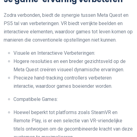
Zodra verbonden, biedt de synergie tussen Meta Quest en
PS5 tal van verbeteringen. VR biedt verrijkte beelden en
interactieve elementen, waardoor games tot leven komen op
manieren die conventionele opstellingen niet kunnen.
Visuele en Interactieve Verbeteringen:
Hogere resoluties en een breder gezichtsveld op de
Meta Quest creëren visueel dynamische ervaringen.
Precieze hand-tracking controllers verbeteren
interactie, waardoor games boeiender worden.
Compatibele Games:
Hoewel beperkt tot platforms zoals SteamVR en
Remote Play, is er een selectie van VR-vriendelijke
titels ontworpen om de gecombineerde kracht van deze