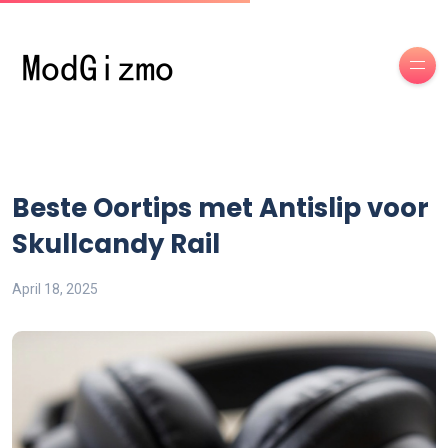
Beste Oortips met Antislip voor
Skullcandy Rail
April 18, 2025