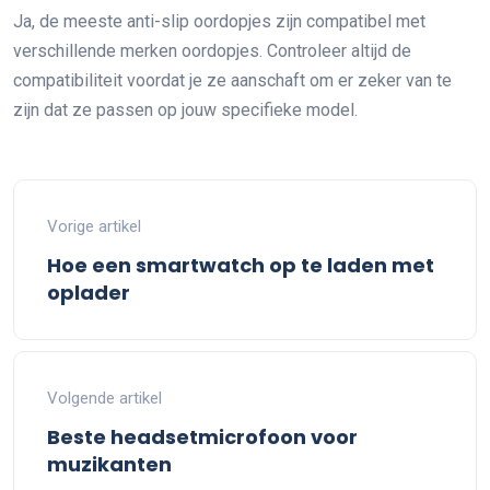
Ja, de meeste anti-slip oordopjes zijn compatibel met
verschillende merken oordopjes. Controleer altijd de
compatibiliteit voordat je ze aanschaft om er zeker van te
zijn dat ze passen op jouw specifieke model.
Vorige artikel
Hoe een smartwatch op te laden met
oplader
Volgende artikel
Beste headsetmicrofoon voor
muzikanten