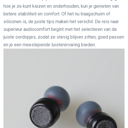
hoe je ze kunt kiezen en onderhouden, kun je genieten van
betere stabiliteit en comfort. Of het nu traagschuim of
siliconen is, de juiste tips maken het verschil. De reis naar
superieur audiocomfort begint met het selecteren van de
juiste oordopjes, zodat ze stevig blijven zitten, goed passen
en je een meeslepende luisterervaring bieden.