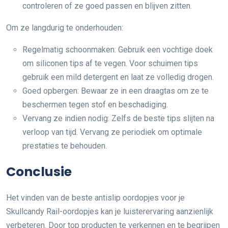
controleren of ze goed passen en blijven zitten.
Om ze langdurig te onderhouden:
Regelmatig schoonmaken: Gebruik een vochtige doek
om siliconen tips af te vegen. Voor schuimen tips
gebruik een mild detergent en laat ze volledig drogen.
Goed opbergen: Bewaar ze in een draagtas om ze te
beschermen tegen stof en beschadiging.
Vervang ze indien nodig: Zelfs de beste tips slijten na
verloop van tijd. Vervang ze periodiek om optimale
prestaties te behouden.
Conclusie
Het vinden van de beste antislip oordopjes voor je
Skullcandy Rail-oordopjes kan je luisterervaring aanzienlijk
verbeteren. Door top producten te verkennen en te begrijpen