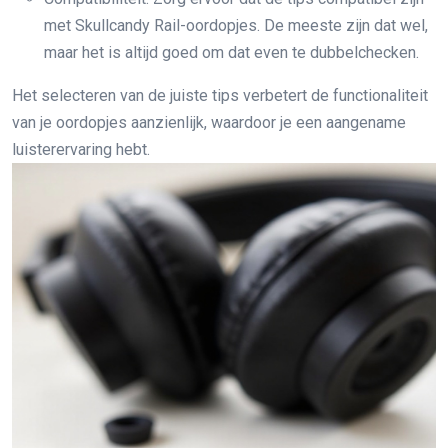
met Skullcandy Rail-oordopjes. De meeste zijn dat wel,
maar het is altijd goed om dat even te dubbelchecken.
Het selecteren van de juiste tips verbetert de functionaliteit
van je oordopjes aanzienlijk, waardoor je een aangename
luisterervaring hebt.