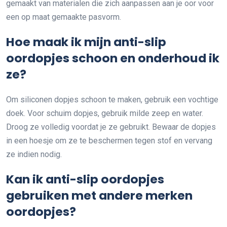
gemaakt van materialen die zich aanpassen aan je oor voor
een op maat gemaakte pasvorm.
Hoe maak ik mijn anti-slip
oordopjes schoon en onderhoud ik
ze?
Om siliconen dopjes schoon te maken, gebruik een vochtige
doek. Voor schuim dopjes, gebruik milde zeep en water.
Droog ze volledig voordat je ze gebruikt. Bewaar de dopjes
in een hoesje om ze te beschermen tegen stof en vervang
ze indien nodig.
Kan ik anti-slip oordopjes
gebruiken met andere merken
oordopjes?