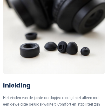
Inleiding
Het vinden van de juiste oordopjes eindigt niet alleen met
een geweldige geluidskwaliteit. Comfort en stabiliteit zijn