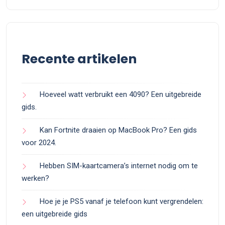
Recente artikelen
Hoeveel watt verbruikt een 4090? Een uitgebreide
gids.
Kan Fortnite draaien op MacBook Pro? Een gids
voor 2024.
Hebben SIM-kaartcamera’s internet nodig om te
werken?
Hoe je je PS5 vanaf je telefoon kunt vergrendelen:
een uitgebreide gids