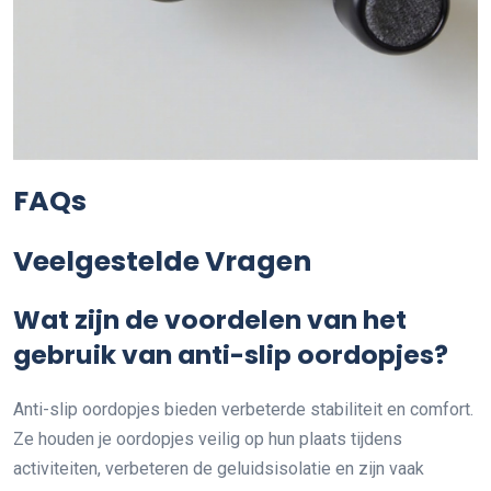
FAQs
Veelgestelde Vragen
Wat zijn de voordelen van het
gebruik van anti-slip oordopjes?
Anti-slip oordopjes bieden verbeterde stabiliteit en comfort.
Ze houden je oordopjes veilig op hun plaats tijdens
activiteiten, verbeteren de geluidsisolatie en zijn vaak