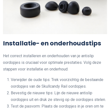
Installatie- en onderhoudstips
Het correct installeren en onderhouden van je antislip
oordopjes is cruciaal voor optimale prestaties. Volg deze
stappen voor installatie en onderhoud:
Verwijder de oude tips: Trek voorzichtig de bestaande
oordopjes van de Skullcandy Rail oordopjes.
Bevestig de nieuwe tips: Lijn de nieuwe antislip
oordopjes uit en druk ze stevig op de oordopjes stelen.
Test de pasvorm: Plaats de oordopjes in je oren om te