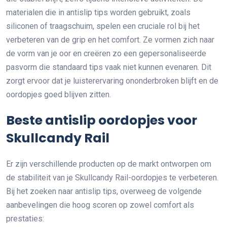
materialen die in antislip tips worden gebruikt, zoals
siliconen of traagschuim, spelen een cruciale rol bij het
verbeteren van de grip en het comfort. Ze vormen zich naar
de vorm van je oor en creëren zo een gepersonaliseerde
pasvorm die standaard tips vaak niet kunnen evenaren. Dit
zorgt ervoor dat je luisterervaring ononderbroken blijft en de
oordopjes goed blijven zitten.
Beste antislip oordopjes voor
Skullcandy Rail
Er zijn verschillende producten op de markt ontworpen om
de stabiliteit van je Skullcandy Rail-oordopjes te verbeteren.
Bij het zoeken naar antislip tips, overweeg de volgende
aanbevelingen die hoog scoren op zowel comfort als
prestaties: