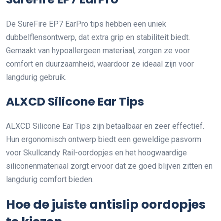
De SureFire EP7 EarPro tips hebben een uniek
dubbelflensontwerp, dat extra grip en stabiliteit biedt.
Gemaakt van hypoallergeen materiaal, zorgen ze voor
comfort en duurzaamheid, waardoor ze ideaal zijn voor
langdurig gebruik.
ALXCD Silicone Ear Tips
ALXCD Silicone Ear Tips zijn betaalbaar en zeer effectief.
Hun ergonomisch ontwerp biedt een geweldige pasvorm
voor Skullcandy Rail-oordopjes en het hoogwaardige
siliconenmateriaal zorgt ervoor dat ze goed blijven zitten en
langdurig comfort bieden.
Hoe de juiste antislip oordopjes