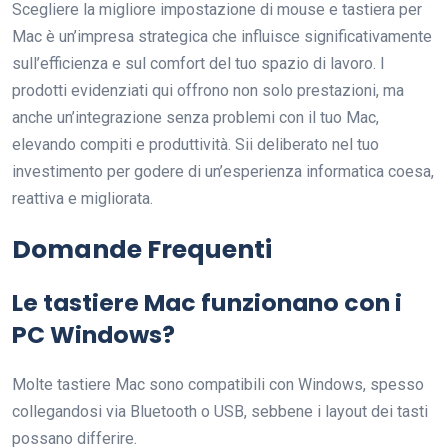
Scegliere la migliore impostazione di mouse e tastiera per
Mac è un’impresa strategica che influisce significativamente
sull’efficienza e sul comfort del tuo spazio di lavoro. I
prodotti evidenziati qui offrono non solo prestazioni, ma
anche un’integrazione senza problemi con il tuo Mac,
elevando compiti e produttività. Sii deliberato nel tuo
investimento per godere di un’esperienza informatica coesa,
reattiva e migliorata.
Domande Frequenti
Le tastiere Mac funzionano con i
PC Windows?
Molte tastiere Mac sono compatibili con Windows, spesso
collegandosi via Bluetooth o USB, sebbene i layout dei tasti
possano differire.