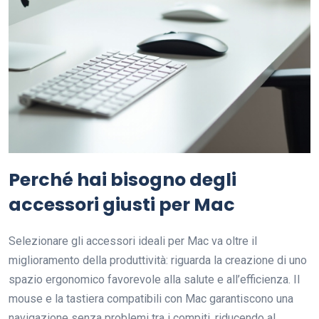
Perché hai bisogno degli
accessori giusti per Mac
Selezionare gli accessori ideali per Mac va oltre il
miglioramento della produttività: riguarda la creazione di uno
spazio ergonomico favorevole alla salute e all’efficienza. Il
mouse e la tastiera compatibili con Mac garantiscono una
navigazione senza problemi tra i compiti, riducendo al