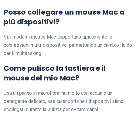
Posso collegare un mouse Mac a
più dispositivi?
Sì, i moderni mouse Mac supportano tipicamente le
connessioni multi-dispositivo, permettendo un cambio fluido
per il multitasking.
Come pulisco la tastiera e il
mouse del mio Mac?
Usa un panno in microfibra inumidito con acqua o un
detergente delicato, assicurandoti che i dispositivi siano
scollegati durante la pulizia per evitare danni.