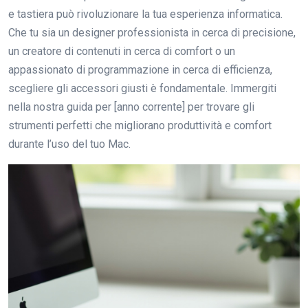
e tastiera può rivoluzionare la tua esperienza informatica.
Che tu sia un designer professionista in cerca di precisione,
un creatore di contenuti in cerca di comfort o un
appassionato di programmazione in cerca di efficienza,
scegliere gli accessori giusti è fondamentale. Immergiti
nella nostra guida per [anno corrente] per trovare gli
strumenti perfetti che migliorano produttività e comfort
durante l’uso del tuo Mac.