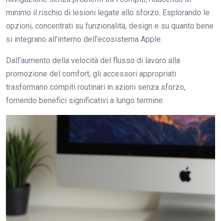
minimo il rischio di lesioni legate allo sforzo. Esplorando le
opzioni, concentrati su funzionalità, design e su quanto bene
si integrano all’interno dell’ecosistema Apple.
Dall’aumento della velocità del flusso di lavoro alla
promozione del comfort, gli accessori appropriati
trasformano compiti routinari in azioni senza sforzo,
fornendo benefici significativi a lungo termine.