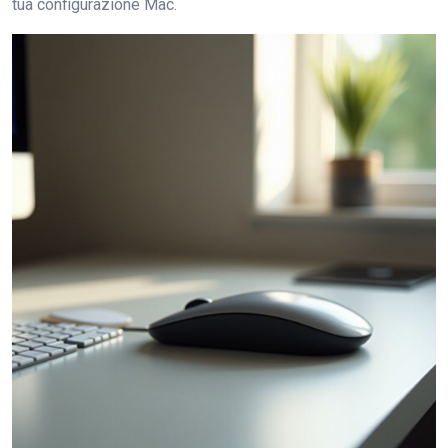
tua configurazione Mac.