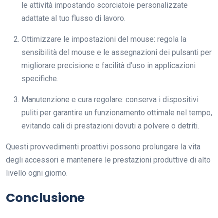
le attività impostando scorciatoie personalizzate
adattate al tuo flusso di lavoro.
Ottimizzare le impostazioni del mouse: regola la
sensibilità del mouse e le assegnazioni dei pulsanti per
migliorare precisione e facilità d’uso in applicazioni
specifiche.
Manutenzione e cura regolare: conserva i dispositivi
puliti per garantire un funzionamento ottimale nel tempo,
evitando cali di prestazioni dovuti a polvere o detriti.
Questi provvedimenti proattivi possono prolungare la vita
degli accessori e mantenere le prestazioni produttive di alto
livello ogni giorno.
Conclusione