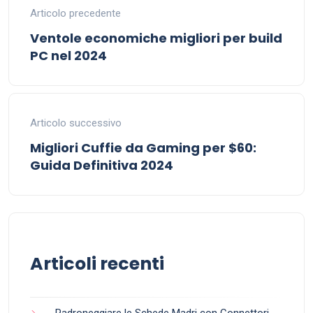
Articolo precedente
Ventole economiche migliori per build
PC nel 2024
Articolo successivo
Migliori Cuffie da Gaming per $60:
Guida Definitiva 2024
Articoli recenti