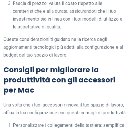
Fascia di prezzo: valuta il costo rispetto alle
caratteristiche e alla durata, assicurandoti che il tuo
investimento sia in linea con i tuoi modelli di utilizzo e
le aspettative di qualità.
Queste considerazioni ti guidano nella ricerca degli
aggiornamenti tecnologici più adatti alla configurazione e al
budget del tuo spazio di lavoro.
Consigli per migliorare la
produttività con gli accessori
per Mac
Una volta che i tuoi accessori rinnova il tuo spazio di lavoro,
affina la tua configurazione con questi consigli di produttività:
Personalizzare i collegamenti della tastiera: semplifica