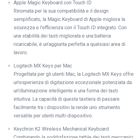
Apple Magic Keyboard con Touch ID
Rinomata per la sua compatibilità e il design
semplificato, la Magic Keyboard di Apple migliora la
sicurezza e l’efficienza con il Touch ID integrato. Con
una stabilità dei tasti migliorata e una batteria
ricaricabile, è un’aggiunta perfetta a qualsiasi area di
lavoro.
Logitech MX Keys per Mac
Progettata per gli utenti Mac, la Logitech MX Keys offre
un’esperienza di digitazione eccezionale potenziata da
un’illuminazione intelligente e una forma dei tasti
intuitiva. La capacità di questa tastiera di passare
facilmente tra i dispositivi la rende uno strumento
versatile per utenti multi-dispositivo.
Keychron K2 Wireless Mechanical Keyboard
Combinando la soddisfazione tattile dei tasti meccanici