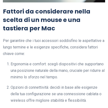
Fattori da considerare nella
scelta di un mouse e una
tastiera per Mac
Per garantire che i tuoi accessori soddisfino le aspettative a
lungo termine e le esigenze specifiche, considera fattori
chiave come:
Ergonomia e comfort: scegli dispositivi che supportano
una posizione naturale della mano, cruciale per ridurre al
minimo lo sforzo nel tempo.
Opzioni di connettività: decidi in base alle esigenze
della tua configurazione se una connessione cablata o
wireless offre migliore stabilità e flessibilità.