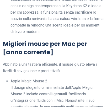
con un design contemporaneo, la Keychron K2 è ideale
per chi apprezza la funzionalità senza sacrificare lo
spazio sulla scrivania. La sua natura wireless e la forma
compatta la rendono una scelta ideale per gli ambienti
di lavoro moderni.
Migliori mouse per Mac per
[anno corrente]
Abbinato a una tastiera efficiente, il mouse giusto eleva i
livelli di navigazione e produttività:
Apple Magic Mouse 2
Il design elegante e minimalista dell’Apple Magic
Mouse 2 include controlli gestuali, facilitando
un’integrazione fluida con il Mac. Nonostante il suo
aspetto discreto, le sue capacità multi-touch migliorano