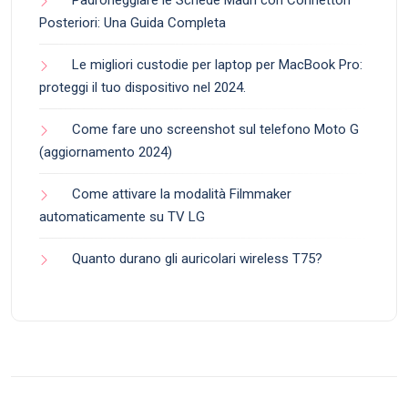
Padroneggiare le Schede Madri con Connettori
Posteriori: Una Guida Completa
Le migliori custodie per laptop per MacBook Pro:
proteggi il tuo dispositivo nel 2024.
Come fare uno screenshot sul telefono Moto G
(aggiornamento 2024)
Come attivare la modalità Filmmaker
automaticamente su TV LG
Quanto durano gli auricolari wireless T75?