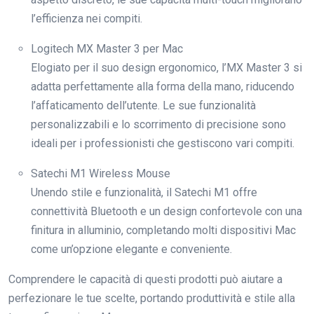
l’efficienza nei compiti.
Logitech MX Master 3 per Mac
Elogiato per il suo design ergonomico, l’MX Master 3 si
adatta perfettamente alla forma della mano, riducendo
l’affaticamento dell’utente. Le sue funzionalità
personalizzabili e lo scorrimento di precisione sono
ideali per i professionisti che gestiscono vari compiti.
Satechi M1 Wireless Mouse
Unendo stile e funzionalità, il Satechi M1 offre
connettività Bluetooth e un design confortevole con una
finitura in alluminio, completando molti dispositivi Mac
come un’opzione elegante e conveniente.
Comprendere le capacità di questi prodotti può aiutare a
perfezionare le tue scelte, portando produttività e stile alla