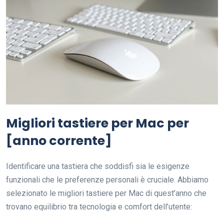
Migliori tastiere per Mac per
[anno corrente]
Identificare una tastiera che soddisfi sia le esigenze
funzionali che le preferenze personali è cruciale. Abbiamo
selezionato le migliori tastiere per Mac di quest’anno che
trovano equilibrio tra tecnologia e comfort dell’utente: