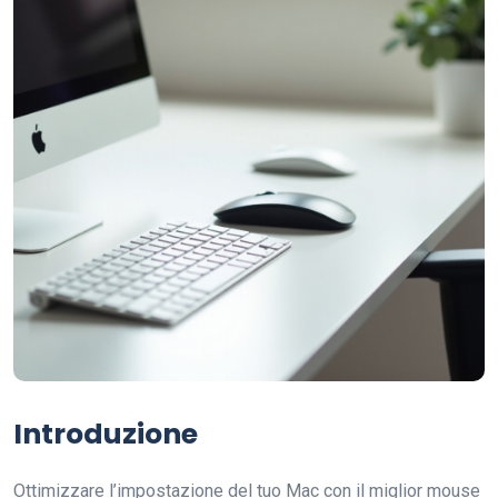
Introduzione
Ottimizzare l’impostazione del tuo Mac con il miglior mouse