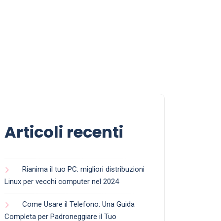
Articoli recenti
Rianima il tuo PC: migliori distribuzioni
Linux per vecchi computer nel 2024
Come Usare il Telefono: Una Guida
Completa per Padroneggiare il Tuo