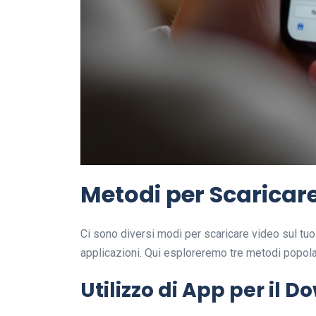
Metodi per Scaricare
Ci sono diversi modi per scaricare video sul tuo
applicazioni. Qui esploreremo tre metodi popolari
Utilizzo di App per il 