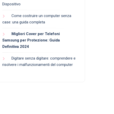
Dispositivo
Come costruire un computer senza
case: una guida completa
Migliori Cover per Telefoni
Samsung per Protezione: Guida
Definitiva 2024
Digitare senza digitare: comprendere e
risolvere i malfunzionamenti del computer