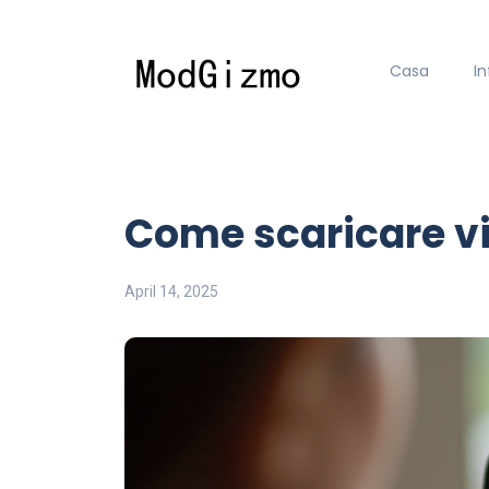
Casa
I
Come scaricare vi
April 14, 2025