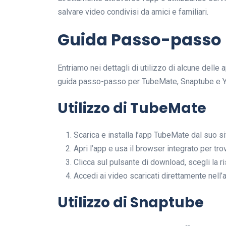
salvare video condivisi da amici e familiari.
Guida Passo-passo p
Entriamo nei dettagli di utilizzo di alcune delle
guida passo-passo per TubeMate, Snaptube e 
Utilizzo di TubeMate
Scarica e installa l’app TubeMate dal suo sit
Apri l’app e usa il browser integrato per tro
Clicca sul pulsante di download, scegli la ris
Accedi ai video scaricati direttamente nell’
Utilizzo di Snaptube