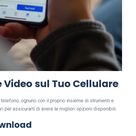
 Video sul Tuo Cellulare
 telefono, ognuno con il proprio insieme di strumenti e
 per assicurarti di avere le migliori opzioni disponibili.
Download