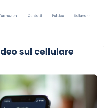
nformazioni
Contatti
Politica
Italiano
deo sul cellulare