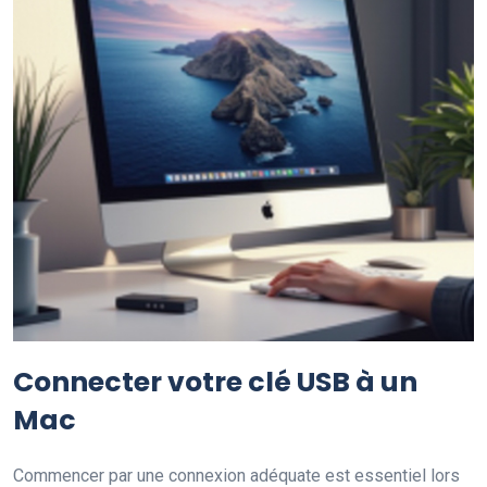
Connecter votre clé USB à un
Mac
Commencer par une connexion adéquate est essentiel lors