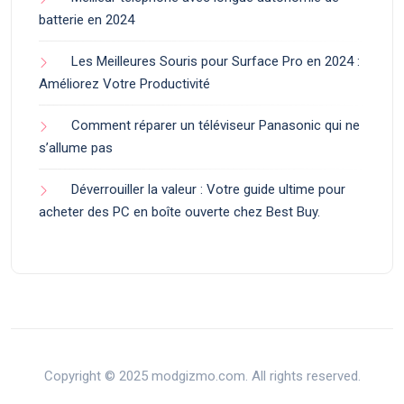
batterie en 2024
Les Meilleures Souris pour Surface Pro en 2024 :
Améliorez Votre Productivité
Comment réparer un téléviseur Panasonic qui ne
s’allume pas
Déverrouiller la valeur : Votre guide ultime pour
acheter des PC en boîte ouverte chez Best Buy.
Copyright © 2025 modgizmo.com. All rights reserved.