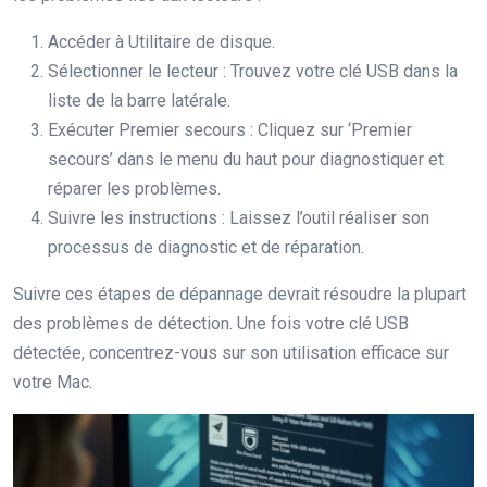
Accéder à Utilitaire de disque.
Sélectionner le lecteur : Trouvez votre clé USB dans la
liste de la barre latérale.
Exécuter Premier secours : Cliquez sur ‘Premier
secours’ dans le menu du haut pour diagnostiquer et
réparer les problèmes.
Suivre les instructions : Laissez l’outil réaliser son
processus de diagnostic et de réparation.
Suivre ces étapes de dépannage devrait résoudre la plupart
des problèmes de détection. Une fois votre clé USB
détectée, concentrez-vous sur son utilisation efficace sur
votre Mac.