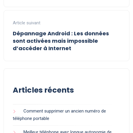
Article suivant
Dépannage Android : Les données
sont activées mais impossible
d’accéder à Internet
Articles récents
Comment supprimer un ancien numéro de
téléphone portable
Meilleur téléphone avec longue autonomie de