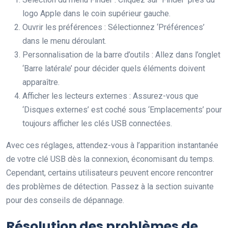
logo Apple dans le coin supérieur gauche.
Ouvrir les préférences : Sélectionnez ‘Préférences’
dans le menu déroulant.
Personnalisation de la barre d’outils : Allez dans l’onglet
‘Barre latérale’ pour décider quels éléments doivent
apparaître.
Afficher les lecteurs externes : Assurez-vous que
‘Disques externes’ est coché sous ‘Emplacements’ pour
toujours afficher les clés USB connectées.
Avec ces réglages, attendez-vous à l’apparition instantanée
de votre clé USB dès la connexion, économisant du temps.
Cependant, certains utilisateurs peuvent encore rencontrer
des problèmes de détection. Passez à la section suivante
pour des conseils de dépannage.
Résolution des problèmes de