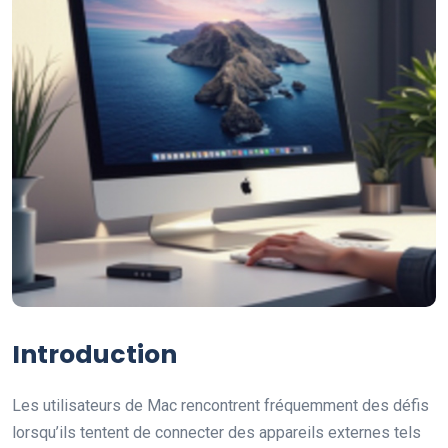
Introduction
Les utilisateurs de Mac rencontrent fréquemment des défis
lorsqu’ils tentent de connecter des appareils externes tels