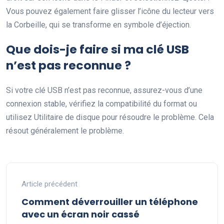
Vous pouvez également faire glisser l’icône du lecteur vers
la Corbeille, qui se transforme en symbole d’éjection.
Que dois-je faire si ma clé USB
n’est pas reconnue ?
Si votre clé USB n’est pas reconnue, assurez-vous d’une
connexion stable, vérifiez la compatibilité du format ou
utilisez Utilitaire de disque pour résoudre le problème. Cela
résout généralement le problème.
Article précédent
Comment déverrouiller un téléphone
avec un écran noir cassé