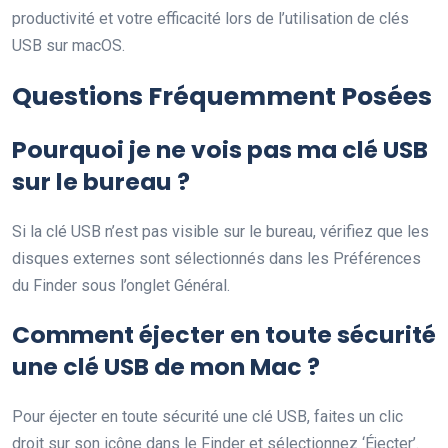
productivité et votre efficacité lors de l’utilisation de clés
USB sur macOS.
Questions Fréquemment Posées
Pourquoi je ne vois pas ma clé USB
sur le bureau ?
Si la clé USB n’est pas visible sur le bureau, vérifiez que les
disques externes sont sélectionnés dans les Préférences
du Finder sous l’onglet Général.
Comment éjecter en toute sécurité
une clé USB de mon Mac ?
Pour éjecter en toute sécurité une clé USB, faites un clic
droit sur son icône dans le Finder et sélectionnez ‘Éjecter’.