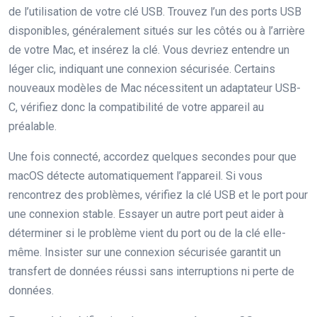
de l’utilisation de votre clé USB. Trouvez l’un des ports USB
disponibles, généralement situés sur les côtés ou à l’arrière
de votre Mac, et insérez la clé. Vous devriez entendre un
léger clic, indiquant une connexion sécurisée. Certains
nouveaux modèles de Mac nécessitent un adaptateur USB-
C, vérifiez donc la compatibilité de votre appareil au
préalable.
Une fois connecté, accordez quelques secondes pour que
macOS détecte automatiquement l’appareil. Si vous
rencontrez des problèmes, vérifiez la clé USB et le port pour
une connexion stable. Essayer un autre port peut aider à
déterminer si le problème vient du port ou de la clé elle-
même. Insister sur une connexion sécurisée garantit un
transfert de données réussi sans interruptions ni perte de
données.