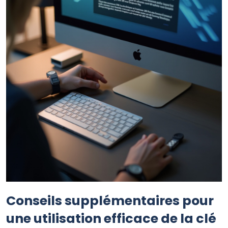
Conseils supplémentaires pour
une utilisation efficace de la clé