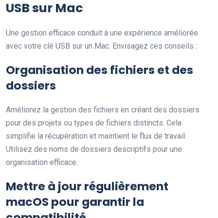
USB sur Mac
Une gestion efficace conduit à une expérience améliorée
avec votre clé USB sur un Mac. Envisagez ces conseils :
Organisation des fichiers et des
dossiers
Améliorez la gestion des fichiers en créant des dossiers
pour des projets ou types de fichiers distincts. Cela
simplifie la récupération et maintient le flux de travail.
Utilisez des noms de dossiers descriptifs pour une
organisation efficace.
Mettre à jour régulièrement
macOS pour garantir la
compatibilité