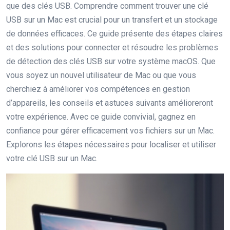
que des clés USB. Comprendre comment trouver une clé
USB sur un Mac est crucial pour un transfert et un stockage
de données efficaces. Ce guide présente des étapes claires
et des solutions pour connecter et résoudre les problèmes
de détection des clés USB sur votre système macOS. Que
vous soyez un nouvel utilisateur de Mac ou que vous
cherchiez à améliorer vos compétences en gestion
d’appareils, les conseils et astuces suivants amélioreront
votre expérience. Avec ce guide convivial, gagnez en
confiance pour gérer efficacement vos fichiers sur un Mac.
Explorons les étapes nécessaires pour localiser et utiliser
votre clé USB sur un Mac.