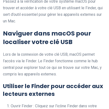
Passez à la vérification de votre système macOS pour
trouver et accéder à votre clé USB en utilisant le Finder, qui
sert d’outil essentiel pour gérer les appareils externes sur
un Mac.
Naviguer dans macOS pour
localiser votre clé USB
Lors de la connexion de votre clé USB, macOS permet
l’accès via le Finder. Le Finder fonctionne comme le hub
central pour explorer tout ce qui se trouve sur votre Mac, y
compris les appareils externes.
Utiliser le Finder pour accéder aux
lecteurs externes
Ouvrir Finder : Cliquez sur l’icône Finder dans votre