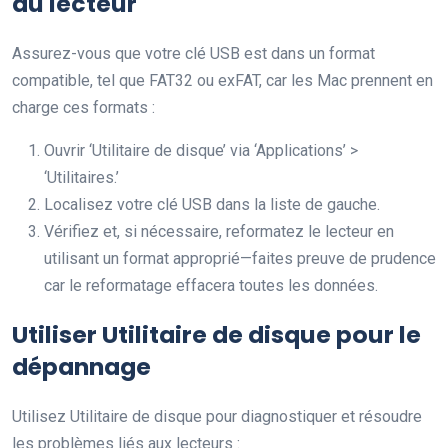
du lecteur
Assurez-vous que votre clé USB est dans un format
compatible, tel que FAT32 ou exFAT, car les Mac prennent en
charge ces formats :
Ouvrir ‘Utilitaire de disque’ via ‘Applications’ >
‘Utilitaires.’
Localisez votre clé USB dans la liste de gauche.
Vérifiez et, si nécessaire, reformatez le lecteur en
utilisant un format approprié—faites preuve de prudence
car le reformatage effacera toutes les données.
Utiliser Utilitaire de disque pour le
dépannage
Utilisez Utilitaire de disque pour diagnostiquer et résoudre
les problèmes liés aux lecteurs :