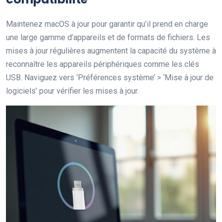
Maintenez macOS à jour pour garantir qu’il prend en charge
une large gamme d’appareils et de formats de fichiers. Les
mises à jour régulières augmentent la capacité du système à
reconnaître les appareils périphériques comme les clés
USB. Naviguez vers ‘Préférences système’ > ‘Mise à jour de
logiciels’ pour vérifier les mises à jour.