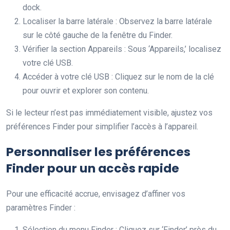
dock.
Localiser la barre latérale : Observez la barre latérale
sur le côté gauche de la fenêtre du Finder.
Vérifier la section Appareils : Sous ‘Appareils,’ localisez
votre clé USB.
Accéder à votre clé USB : Cliquez sur le nom de la clé
pour ouvrir et explorer son contenu.
Si le lecteur n’est pas immédiatement visible, ajustez vos
préférences Finder pour simplifier l’accès à l’appareil.
Personnaliser les préférences
Finder pour un accès rapide
Pour une efficacité accrue, envisagez d’affiner vos
paramètres Finder :
Sélection du menu Finder : Cliquez sur ‘Finder’ près du