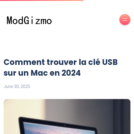
Comment trouver la clé USB
sur un Mac en 2024
June 30, 2025