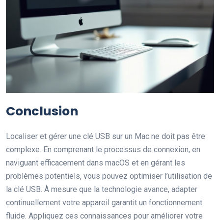
Conclusion
Localiser et gérer une clé USB sur un Mac ne doit pas être
complexe. En comprenant le processus de connexion, en
naviguant efficacement dans macOS et en gérant les
problèmes potentiels, vous pouvez optimiser l’utilisation de
la clé USB. À mesure que la technologie avance, adapter
continuellement votre appareil garantit un fonctionnement
fluide. Appliquez ces connaissances pour améliorer votre