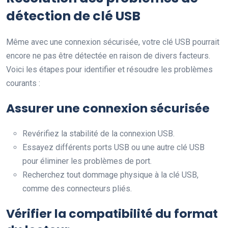
détection de clé USB
Même avec une connexion sécurisée, votre clé USB pourrait
encore ne pas être détectée en raison de divers facteurs.
Voici les étapes pour identifier et résoudre les problèmes
courants :
Assurer une connexion sécurisée
Revérifiez la stabilité de la connexion USB.
Essayez différents ports USB ou une autre clé USB
pour éliminer les problèmes de port.
Recherchez tout dommage physique à la clé USB,
comme des connecteurs pliés.
Vérifier la compatibilité du format