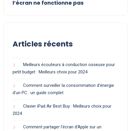
l’écran ne fonctionne pas
Articles récents
Meilleurs écouteurs à conduction osseuse pour
petit budget : Meilleurs choix pour 2024
Comment surveiller la consommation d’énergie
d’un PC : un guide complet
Clavier iPad Air Best Buy : Meilleurs choix pour
2024
Comment partager l’écran d’Apple sur un