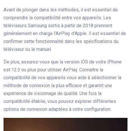
Avant de plonger dans les méthodes, il est essentiel de
comprendre la compatibilité entre vos appareils. Les
téléviseurs Samsung sortis à partir de 2018 prennent
généralement en charge l’AirPlay d’Apple. Il est essentiel de
confirmer cette fonctionnalité dans les spécifications du
téléviseur ou le manuel.
De plus, assurez-vous que la version iOS de votre iPhone
est 12.3 ou plus pour utiliser AirPlay. Connaître la
compatibilité de vos appareils vous aide à sélectionner la
méthode de connexion la plus efficace et garantit une
expérience de visionnage de qualité. Une fois la
compatibilité établie, vous pouvez explorer différentes
options de connexion adaptées à votre configuration.