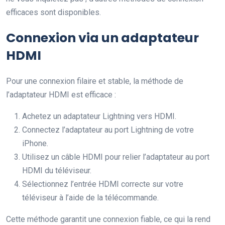
efficaces sont disponibles.
Connexion via un adaptateur
HDMI
Pour une connexion filaire et stable, la méthode de
l’adaptateur HDMI est efficace :
Achetez un adaptateur Lightning vers HDMI.
Connectez l’adaptateur au port Lightning de votre
iPhone.
Utilisez un câble HDMI pour relier l’adaptateur au port
HDMI du téléviseur.
Sélectionnez l’entrée HDMI correcte sur votre
téléviseur à l’aide de la télécommande.
Cette méthode garantit une connexion fiable, ce qui la rend