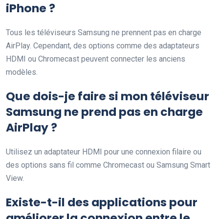
iPhone ?
Tous les téléviseurs Samsung ne prennent pas en charge
AirPlay. Cependant, des options comme des adaptateurs
HDMI ou Chromecast peuvent connecter les anciens
modèles.
Que dois-je faire si mon téléviseur
Samsung ne prend pas en charge
AirPlay ?
Utilisez un adaptateur HDMI pour une connexion filaire ou
des options sans fil comme Chromecast ou Samsung Smart
View.
Existe-t-il des applications pour
améliorer la connexion entre le