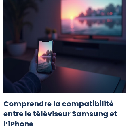
Comprendre la compatibilité
entre le téléviseur Samsung et
l’iPhone