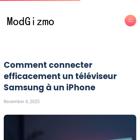
Comment connecter
efficacement un téléviseur
Samsung à un iPhone
November 4, 2025