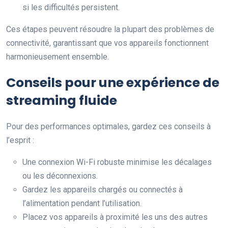
si les difficultés persistent.
Ces étapes peuvent résoudre la plupart des problèmes de
connectivité, garantissant que vos appareils fonctionnent
harmonieusement ensemble.
Conseils pour une expérience de
streaming fluide
Pour des performances optimales, gardez ces conseils à
l’esprit :
Une connexion Wi-Fi robuste minimise les décalages
ou les déconnexions.
Gardez les appareils chargés ou connectés à
l’alimentation pendant l’utilisation.
Placez vos appareils à proximité les uns des autres