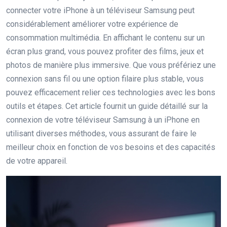
connecter votre iPhone à un téléviseur Samsung peut
considérablement améliorer votre expérience de
consommation multimédia. En affichant le contenu sur un
écran plus grand, vous pouvez profiter des films, jeux et
photos de manière plus immersive. Que vous préfériez une
connexion sans fil ou une option filaire plus stable, vous
pouvez efficacement relier ces technologies avec les bons
outils et étapes. Cet article fournit un guide détaillé sur la
connexion de votre téléviseur Samsung à un iPhone en
utilisant diverses méthodes, vous assurant de faire le
meilleur choix en fonction de vos besoins et des capacités
de votre appareil.