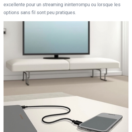
excellente pour un streaming ininterrompu ou lorsque les
options sans fil sont peu pratiques.