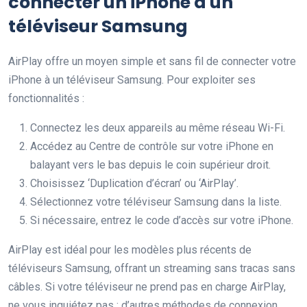
connecter un iPhone à un
téléviseur Samsung
AirPlay offre un moyen simple et sans fil de connecter votre
iPhone à un téléviseur Samsung. Pour exploiter ses
fonctionnalités :
Connectez les deux appareils au même réseau Wi-Fi.
Accédez au Centre de contrôle sur votre iPhone en
balayant vers le bas depuis le coin supérieur droit.
Choisissez ‘Duplication d’écran’ ou ‘AirPlay’.
Sélectionnez votre téléviseur Samsung dans la liste.
Si nécessaire, entrez le code d’accès sur votre iPhone.
AirPlay est idéal pour les modèles plus récents de
téléviseurs Samsung, offrant un streaming sans tracas sans
câbles. Si votre téléviseur ne prend pas en charge AirPlay,
ne vous inquiétez pas ; d’autres méthodes de connexion