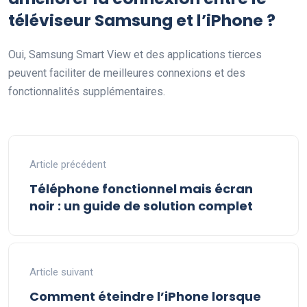
téléviseur Samsung et l’iPhone ?
Oui, Samsung Smart View et des applications tierces
peuvent faciliter de meilleures connexions et des
fonctionnalités supplémentaires.
Article précédent
Téléphone fonctionnel mais écran
noir : un guide de solution complet
Article suivant
Comment éteindre l’iPhone lorsque