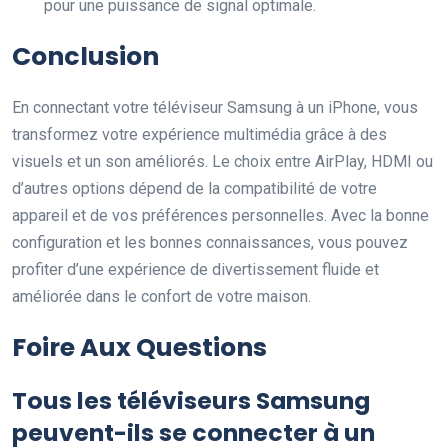
pour une puissance de signal optimale.
Conclusion
En connectant votre téléviseur Samsung à un iPhone, vous
transformez votre expérience multimédia grâce à des
visuels et un son améliorés. Le choix entre AirPlay, HDMI ou
d’autres options dépend de la compatibilité de votre
appareil et de vos préférences personnelles. Avec la bonne
configuration et les bonnes connaissances, vous pouvez
profiter d’une expérience de divertissement fluide et
améliorée dans le confort de votre maison.
Foire Aux Questions
Tous les téléviseurs Samsung
peuvent-ils se connecter à un