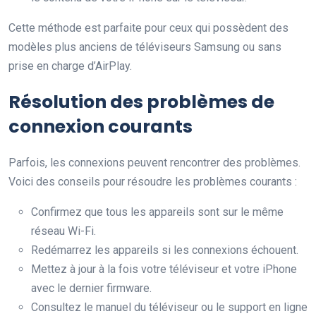
Cette méthode est parfaite pour ceux qui possèdent des
modèles plus anciens de téléviseurs Samsung ou sans
prise en charge d’AirPlay.
Résolution des problèmes de
connexion courants
Parfois, les connexions peuvent rencontrer des problèmes.
Voici des conseils pour résoudre les problèmes courants :
Confirmez que tous les appareils sont sur le même
réseau Wi-Fi.
Redémarrez les appareils si les connexions échouent.
Mettez à jour à la fois votre téléviseur et votre iPhone
avec le dernier firmware.
Consultez le manuel du téléviseur ou le support en ligne