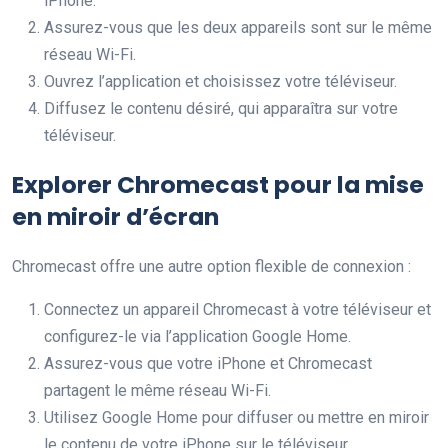
iPhone.
Assurez-vous que les deux appareils sont sur le même
réseau Wi-Fi.
Ouvrez l’application et choisissez votre téléviseur.
Diffusez le contenu désiré, qui apparaîtra sur votre
téléviseur.
Explorer Chromecast pour la mise
en miroir d’écran
Chromecast offre une autre option flexible de connexion :
Connectez un appareil Chromecast à votre téléviseur et
configurez-le via l’application Google Home.
Assurez-vous que votre iPhone et Chromecast
partagent le même réseau Wi-Fi.
Utilisez Google Home pour diffuser ou mettre en miroir
le contenu de votre iPhone sur le téléviseur.