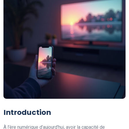
Introduction
À l’ère numérique d’aujourd’hui, avoir la capacité de