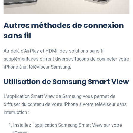
Autres méthodes de connexion
sans fil
Au-delà d’AirPlay et HDMI, des solutions sans fil
supplémentaires offrent diverses façons de connecter votre
iPhone à un téléviseur Samsung.
Utilisation de Samsung Smart View
L’application Smart View de Samsung vous permet de
diffuser du contenu de votre iPhone à votre téléviseur sans
interruption :
Installez l’application Samsung Smart View sur votre