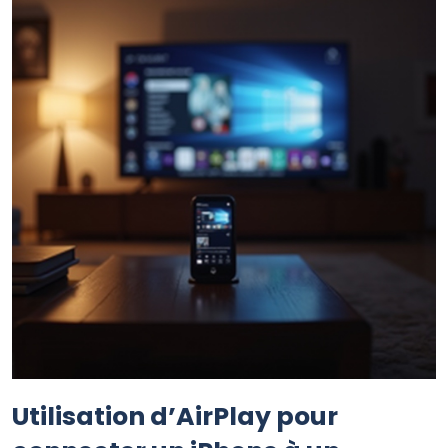
Utilisation d’AirPlay pour