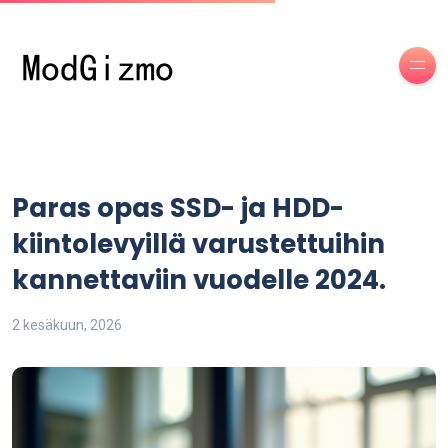
Paras opas SSD- ja HDD-
kiintolevyillä varustettuihin
kannettaviin vuodelle 2024.
2 kesäkuun, 2026