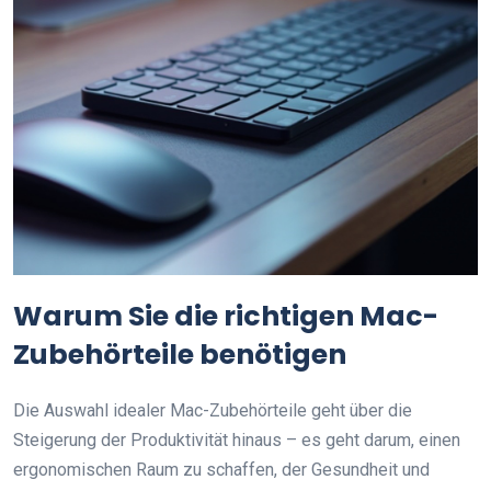
Warum Sie die richtigen Mac-
Zubehörteile benötigen
Die Auswahl idealer Mac-Zubehörteile geht über die
Steigerung der Produktivität hinaus – es geht darum, einen
ergonomischen Raum zu schaffen, der Gesundheit und