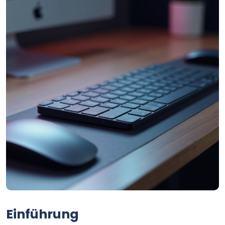
Einführung