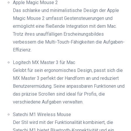
Apple Magic Mouse 2
Das schlanke und minimalistische Design der Apple
Magic Mouse 2 umfasst Gestensteuerungen und
ermöglicht eine fließende Integration mit dem Mac.
Trotz ihres unauffälligen Erscheinungsbildes
verbessern die Multi-Touch-Fähigkeiten die Aufgaben-
Effizienz.
Logitech MX Master 3 für Mac
Gelobt für sein ergonomisches Design, passt sich die
MX Master 3 perfekt der Handform an und reduziert
Benutzerermüdung. Seine anpassbaren Funktionen und
das präzise Scrollen sind ideal für Profis, die
verschiedene Aufgaben verwalten.
Satechi M1 Wireless Mouse
Der Stil wird mit der Funktionalität kombiniert, die
Satechi M1 bietet Bluetooth-Konnektivität und ein