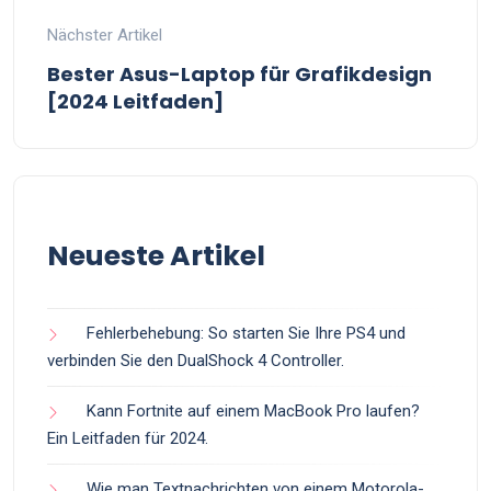
Nächster Artikel
Bester Asus-Laptop für Grafikdesign
[2024 Leitfaden]
Neueste Artikel
Fehlerbehebung: So starten Sie Ihre PS4 und
verbinden Sie den DualShock 4 Controller.
Kann Fortnite auf einem MacBook Pro laufen?
Ein Leitfaden für 2024.
Wie man Textnachrichten von einem Motorola-