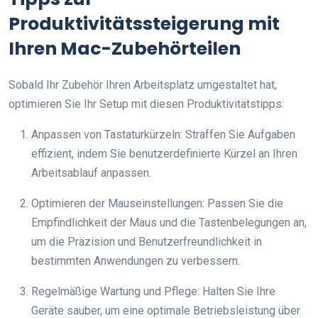
Produktivitätssteigerung mit
Ihren Mac-Zubehörteilen
Sobald Ihr Zubehör Ihren Arbeitsplatz umgestaltet hat,
optimieren Sie Ihr Setup mit diesen Produktivitätstipps:
Anpassen von Tastaturkürzeln: Straffen Sie Aufgaben
effizient, indem Sie benutzerdefinierte Kürzel an Ihren
Arbeitsablauf anpassen.
Optimieren der Mauseinstellungen: Passen Sie die
Empfindlichkeit der Maus und die Tastenbelegungen an,
um die Präzision und Benutzerfreundlichkeit in
bestimmten Anwendungen zu verbessern.
Regelmäßige Wartung und Pflege: Halten Sie Ihre
Geräte sauber, um eine optimale Betriebsleistung über