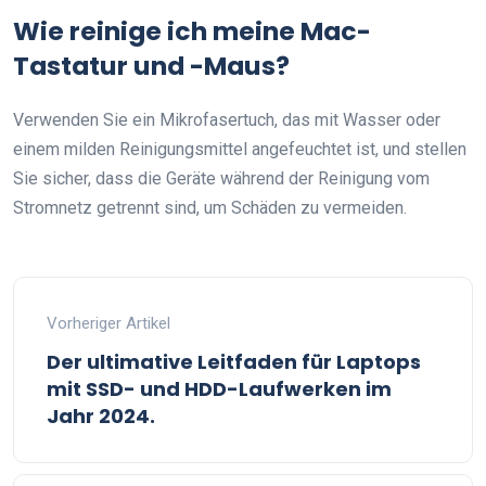
Wie reinige ich meine Mac-
Tastatur und -Maus?
Verwenden Sie ein Mikrofasertuch, das mit Wasser oder
einem milden Reinigungsmittel angefeuchtet ist, und stellen
Sie sicher, dass die Geräte während der Reinigung vom
Stromnetz getrennt sind, um Schäden zu vermeiden.
Vorheriger Artikel
Der ultimative Leitfaden für Laptops
mit SSD- und HDD-Laufwerken im
Jahr 2024.