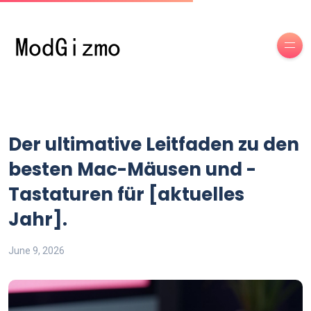
Der ultimative Leitfaden zu den
besten Mac-Mäusen und -
Tastaturen für [aktuelles
Jahr].
June 9, 2026