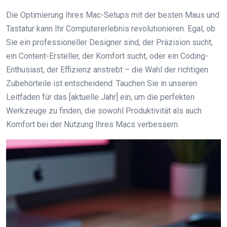
Die Optimierung Ihres Mac-Setups mit der besten Maus und
Tastatur kann Ihr Computererlebnis revolutionieren. Egal, ob
Sie ein professioneller Designer sind, der Präzision sucht,
ein Content-Ersteller, der Komfort sucht, oder ein Coding-
Enthusiast, der Effizienz anstrebt – die Wahl der richtigen
Zubehörteile ist entscheidend. Tauchen Sie in unseren
Leitfaden für das [aktuelle Jahr] ein, um die perfekten
Werkzeuge zu finden, die sowohl Produktivität als auch
Komfort bei der Nutzung Ihres Macs verbessern.