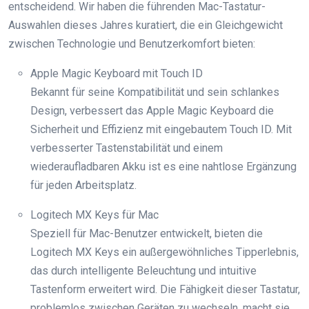
entscheidend. Wir haben die führenden Mac-Tastatur-
Auswahlen dieses Jahres kuratiert, die ein Gleichgewicht
zwischen Technologie und Benutzerkomfort bieten:
Apple Magic Keyboard mit Touch ID
Bekannt für seine Kompatibilität und sein schlankes
Design, verbessert das Apple Magic Keyboard die
Sicherheit und Effizienz mit eingebautem Touch ID. Mit
verbesserter Tastenstabilität und einem
wiederaufladbaren Akku ist es eine nahtlose Ergänzung
für jeden Arbeitsplatz.
Logitech MX Keys für Mac
Speziell für Mac-Benutzer entwickelt, bieten die
Logitech MX Keys ein außergewöhnliches Tipperlebnis,
das durch intelligente Beleuchtung und intuitive
Tastenform erweitert wird. Die Fähigkeit dieser Tastatur,
problemlos zwischen Geräten zu wechseln, macht sie