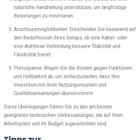
natürliche Handhaltung unterstützen, um langfristige
Belastungen zu minimieren.
Anschlussmöglichkeiten: Entscheiden Sie basierend auf
den Bedürfnissen Ihres Setups, ob eine Kabel- oder
eine drahtlose Verbindung bessere Stabilität und
Flexibilität bietet.
Preisspanne: Wägen Sie die Kosten gegen Funktionen
und Haltbarkeit ab, um sicherzustellen, dass Ihre
Investition mit Ihren Nutzungsmustern und
Qualitätserwartungen übereinstimmt.
Diese Überlegungen führen Sie zu den am besten
geeigneten technischen Verbesserungen, die auf Ihren
Arbeitsplatz und Ihr Budget zugeschnitten sind.
Tipps zur