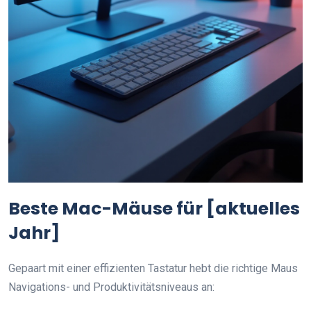
Beste Mac-Mäuse für [aktuelles
Jahr]
Gepaart mit einer effizienten Tastatur hebt die richtige Maus
Navigations- und Produktivitätsniveaus an: