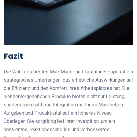
Fazit
Die Wahl des besten Mac-Maus- und Tastatur-Setups ist ein
strategisches Unterfangen, das erhebliche Auswirkungen auf
die Effizienz und den Komfort Ihres Arbeitsplatzes hat. Die
hier hervorgehobenen Produkte bieten nicht nur Leistung,
sondern auch nahtlose Integration mit Ihrem Mac, heben
Aufgaben und Produktivität auf ein höheres Niveau.
Überlegen Sie sorgfältig bei Ihrer Investition, um ein
kohärentes, reaktionsschnelles und verbessertes