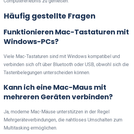
Computererlebnis zu genießen.
Häufig gestellte Fragen
Funktionieren Mac-Tastaturen mit
Windows-PCs?
Viele Mac-Tastaturen sind mit Windows kompatibel und
verbinden sich oft über Bluetooth oder USB, obwohl sich die
Tastenbelegungen unterscheiden können.
Kann ich eine Mac-Maus mit
mehreren Geräten verbinden?
Ja, moderne Mac-Mäuse unterstützen in der Regel
Mehrgeräteverbindungen, die nahtloses Umschalten zum
Multitasking ermöglichen.