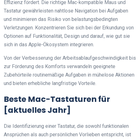
Effizienz fördert. Die richtige Mac-kompatible Maus und
Tastatur gewährleisten nahtlose Navigation bei Aufgaben
und minimieren das Risiko von belastungsbedingten
Verletzungen. Konzentrieren Sie sich bei der Erkundung von
Optionen auf Funktionalität, Design und darauf, wie gut sie
sich in das Apple-Ökosystem integrieren.
Von der Verbesserung der Arbeitsablaufgeschwindigkeit bis
zur Förderung des Komforts verwandeln geeignete
Zubehörteile routinemäßige Aufgaben in mühelose Aktionen
und bieten erhebliche langfristige Vorteile.
Beste Mac-Tastaturen für
[aktuelles Jahr]
Die Identifizierung einer Tastatur, die sowohl funktionalen
Ansprüchen als auch persönlichen Vorlieben entspricht, ist