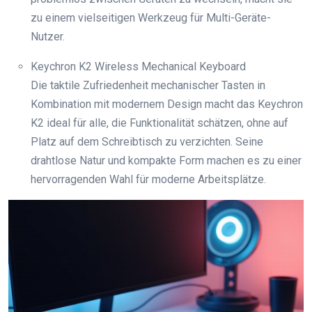
zu einem vielseitigen Werkzeug für Multi-Geräte-
Nutzer.
Keychron K2 Wireless Mechanical Keyboard
Die taktile Zufriedenheit mechanischer Tasten in
Kombination mit modernem Design macht das Keychron
K2 ideal für alle, die Funktionalität schätzen, ohne auf
Platz auf dem Schreibtisch zu verzichten. Seine
drahtlose Natur und kompakte Form machen es zu einer
hervorragenden Wahl für moderne Arbeitsplätze.