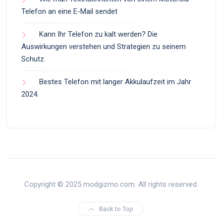
Telefon an eine E-Mail sendet
Kann Ihr Telefon zu kalt werden? Die
Auswirkungen verstehen und Strategien zu seinem
Schutz.
Bestes Telefon mit langer Akkulaufzeit im Jahr
2024.
Copyright © 2025 modgizmo.com. All rights reserved.
Back to Top