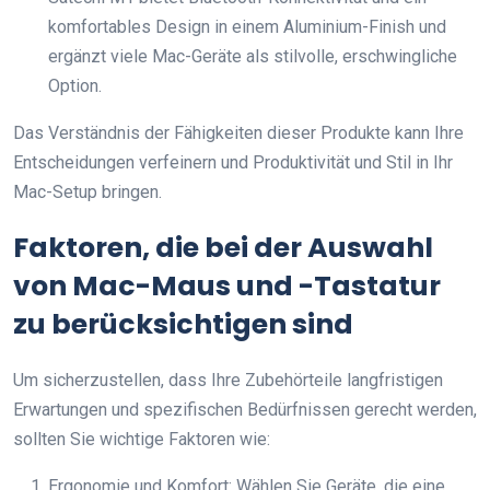
komfortables Design in einem Aluminium-Finish und
ergänzt viele Mac-Geräte als stilvolle, erschwingliche
Option.
Das Verständnis der Fähigkeiten dieser Produkte kann Ihre
Entscheidungen verfeinern und Produktivität und Stil in Ihr
Mac-Setup bringen.
Faktoren, die bei der Auswahl
von Mac-Maus und -Tastatur
zu berücksichtigen sind
Um sicherzustellen, dass Ihre Zubehörteile langfristigen
Erwartungen und spezifischen Bedürfnissen gerecht werden,
sollten Sie wichtige Faktoren wie:
Ergonomie und Komfort: Wählen Sie Geräte, die eine