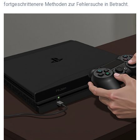
fortgeschrittenere Methoden zur Fehlersuche in Betracht.