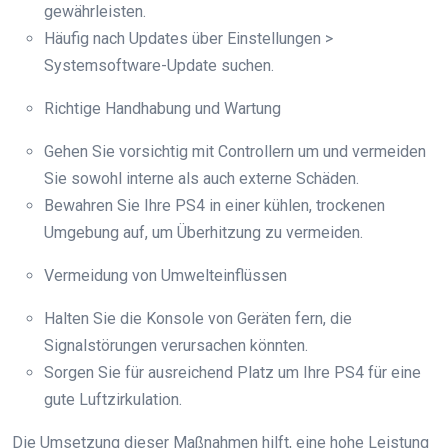
gewährleisten.
Häufig nach Updates über Einstellungen >
Systemsoftware-Update suchen.
Richtige Handhabung und Wartung
Gehen Sie vorsichtig mit Controllern um und vermeiden
Sie sowohl interne als auch externe Schäden.
Bewahren Sie Ihre PS4 in einer kühlen, trockenen
Umgebung auf, um Überhitzung zu vermeiden.
Vermeidung von Umwelteinflüssen
Halten Sie die Konsole von Geräten fern, die
Signalstörungen verursachen könnten.
Sorgen Sie für ausreichend Platz um Ihre PS4 für eine
gute Luftzirkulation.
Die Umsetzung dieser Maßnahmen hilft, eine hohe Leistung