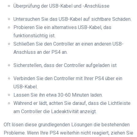
Überprüfung der USB-Kabel und -Anschlüsse
Untersuchen Sie das USB-Kabel auf sichtbare Schäden.
Probieren Sie ein alternatives USB-Kabel, das
funktionstüchtig ist.
Schließen Sie den Controller an einen anderen USB-
Anschluss an der PS4 an.
Sicherstellen, dass der Controller aufgeladen ist
Verbinden Sie den Controller mit Ihrer PS4 über ein
USB-Kabel.
Lassen Sie ihn etwa 30-60 Minuten laden.
Während er lädt, achten Sie darauf, dass die Lichtleiste
am Controller die Ladeaktivität anzeigt.
Oft lösen diese grundlegenden Lösungen die bestehenden
Probleme. Wenn Ihre PS4 weiterhin nicht reagiert, ziehen Sie