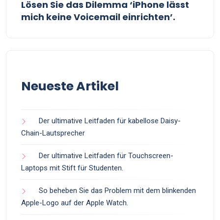
Lösen Sie das Dilemma ‘iPhone lässt
mich keine Voicemail einrichten’.
Neueste Artikel
Der ultimative Leitfaden für kabellose Daisy-
Chain-Lautsprecher
Der ultimative Leitfaden für Touchscreen-
Laptops mit Stift für Studenten.
So beheben Sie das Problem mit dem blinkenden
Apple-Logo auf der Apple Watch.