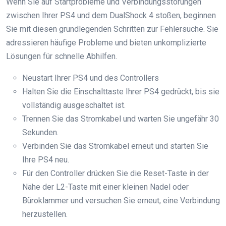
Wenn Sie auf Startprobleme und Verbindungsstörungen
zwischen Ihrer PS4 und dem DualShock 4 stoßen, beginnen
Sie mit diesen grundlegenden Schritten zur Fehlersuche. Sie
adressieren häufige Probleme und bieten unkomplizierte
Lösungen für schnelle Abhilfen.
Neustart Ihrer PS4 und des Controllers
Halten Sie die Einschalttaste Ihrer PS4 gedrückt, bis sie
vollständig ausgeschaltet ist.
Trennen Sie das Stromkabel und warten Sie ungefähr 30
Sekunden.
Verbinden Sie das Stromkabel erneut und starten Sie
Ihre PS4 neu.
Für den Controller drücken Sie die Reset-Taste in der
Nähe der L2-Taste mit einer kleinen Nadel oder
Büroklammer und versuchen Sie erneut, eine Verbindung
herzustellen.