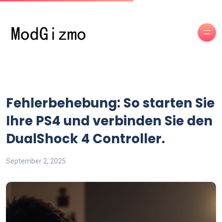
Fehlerbehebung: So starten Sie
Ihre PS4 und verbinden Sie den
DualShock 4 Controller.
September 2, 2025