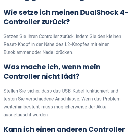
Wie setze ich meinen DualShock 4-
Controller zurück?
Setzen Sie Ihren Controller zurück, indem Sie den kleinen
Reset-Knopf in der Nähe des L2-Knopfes mit einer
Büroklammer oder Nadel drücken.
Was mache ich, wenn mein
Controller nicht lädt?
Stellen Sie sicher, dass das USB-Kabel funktioniert, und
testen Sie verschiedene Anschlüsse. Wenn das Problem
weiterhin besteht, muss möglicherweise der Akku
ausgetauscht werden.
Kann ich einen anderen Controller