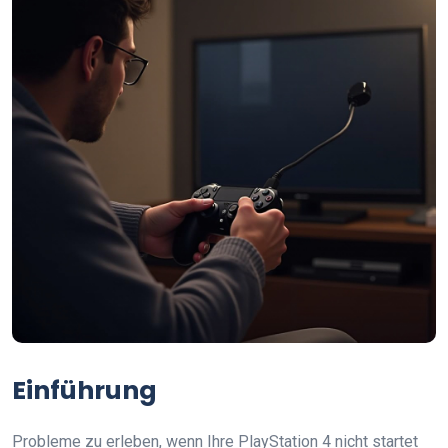
Einführung
Probleme zu erleben, wenn Ihre PlayStation 4 nicht startet