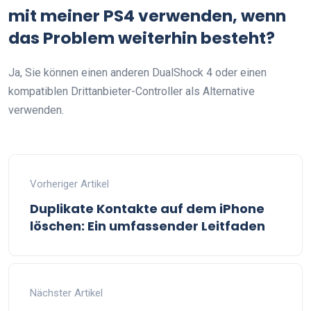
mit meiner PS4 verwenden, wenn
das Problem weiterhin besteht?
Ja, Sie können einen anderen DualShock 4 oder einen
kompatiblen Drittanbieter-Controller als Alternative
verwenden.
Vorheriger Artikel
Duplikate Kontakte auf dem iPhone
löschen: Ein umfassender Leitfaden
Nächster Artikel