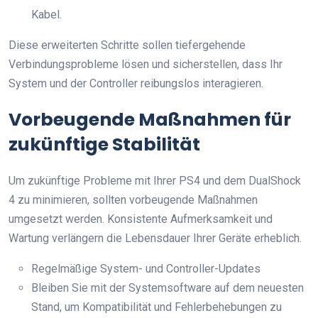
Kabel.
Diese erweiterten Schritte sollen tiefergehende
Verbindungsprobleme lösen und sicherstellen, dass Ihr
System und der Controller reibungslos interagieren.
Vorbeugende Maßnahmen für
zukünftige Stabilität
Um zukünftige Probleme mit Ihrer PS4 und dem DualShock
4 zu minimieren, sollten vorbeugende Maßnahmen
umgesetzt werden. Konsistente Aufmerksamkeit und
Wartung verlängern die Lebensdauer Ihrer Geräte erheblich.
Regelmäßige System- und Controller-Updates
Bleiben Sie mit der Systemsoftware auf dem neuesten
Stand, um Kompatibilität und Fehlerbehebungen zu