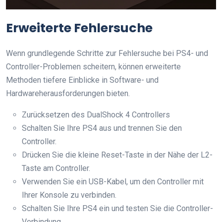
Erweiterte Fehlersuche
Wenn grundlegende Schritte zur Fehlersuche bei PS4- und
Controller-Problemen scheitern, können erweiterte
Methoden tiefere Einblicke in Software- und
Hardwareherausforderungen bieten.
Zurücksetzen des DualShock 4 Controllers
Schalten Sie Ihre PS4 aus und trennen Sie den
Controller.
Drücken Sie die kleine Reset-Taste in der Nähe der L2-
Taste am Controller.
Verwenden Sie ein USB-Kabel, um den Controller mit
Ihrer Konsole zu verbinden.
Schalten Sie Ihre PS4 ein und testen Sie die Controller-
Verbindung.