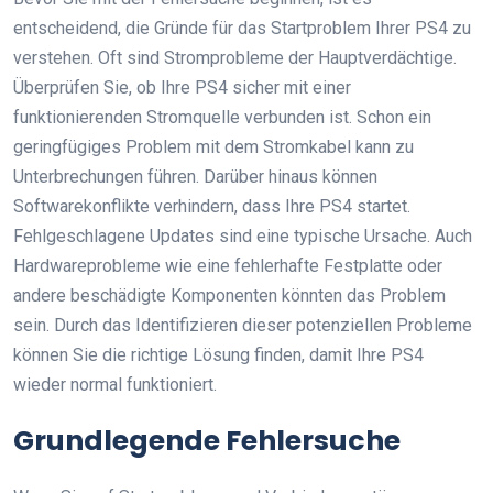
entscheidend, die Gründe für das Startproblem Ihrer PS4 zu
verstehen. Oft sind Stromprobleme der Hauptverdächtige.
Überprüfen Sie, ob Ihre PS4 sicher mit einer
funktionierenden Stromquelle verbunden ist. Schon ein
geringfügiges Problem mit dem Stromkabel kann zu
Unterbrechungen führen. Darüber hinaus können
Softwarekonflikte verhindern, dass Ihre PS4 startet.
Fehlgeschlagene Updates sind eine typische Ursache. Auch
Hardwareprobleme wie eine fehlerhafte Festplatte oder
andere beschädigte Komponenten könnten das Problem
sein. Durch das Identifizieren dieser potenziellen Probleme
können Sie die richtige Lösung finden, damit Ihre PS4
wieder normal funktioniert.
Grundlegende Fehlersuche