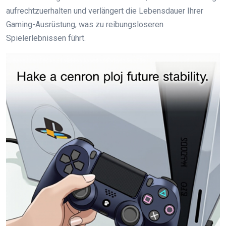
aufrechtzuerhalten und verlängert die Lebensdauer Ihrer
Gaming-Ausrüstung, was zu reibungsloseren
Spielerlebnissen führt.