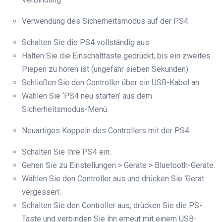
Verwendung des Sicherheitsmodus auf der PS4
Schalten Sie die PS4 vollständig aus.
Halten Sie die Einschalttaste gedrückt, bis ein zweites
Piepen zu hören ist (ungefähr sieben Sekunden).
Schließen Sie den Controller über ein USB-Kabel an.
Wählen Sie ‘PS4 neu starten’ aus dem
Sicherheitsmodus-Menü.
Neuartiges Koppeln des Controllers mit der PS4
Schalten Sie Ihre PS4 ein.
Gehen Sie zu Einstellungen > Geräte > Bluetooth-Geräte.
Wählen Sie den Controller aus und drücken Sie ‘Gerät
vergessen’.
Schalten Sie den Controller aus, drücken Sie die PS-
Taste und verbinden Sie ihn erneut mit einem USB-