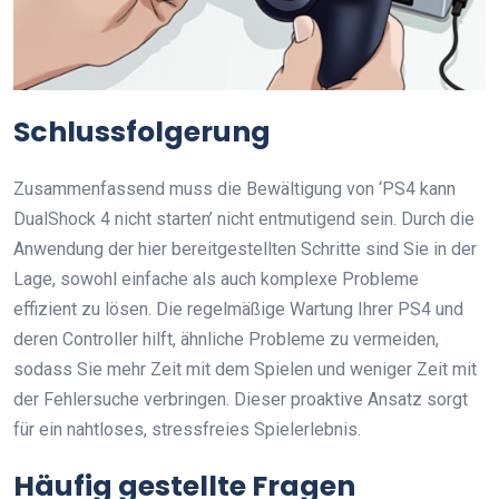
Schlussfolgerung
Zusammenfassend muss die Bewältigung von ‘PS4 kann
DualShock 4 nicht starten’ nicht entmutigend sein. Durch die
Anwendung der hier bereitgestellten Schritte sind Sie in der
Lage, sowohl einfache als auch komplexe Probleme
effizient zu lösen. Die regelmäßige Wartung Ihrer PS4 und
deren Controller hilft, ähnliche Probleme zu vermeiden,
sodass Sie mehr Zeit mit dem Spielen und weniger Zeit mit
der Fehlersuche verbringen. Dieser proaktive Ansatz sorgt
für ein nahtloses, stressfreies Spielerlebnis.
Häufig gestellte Fragen