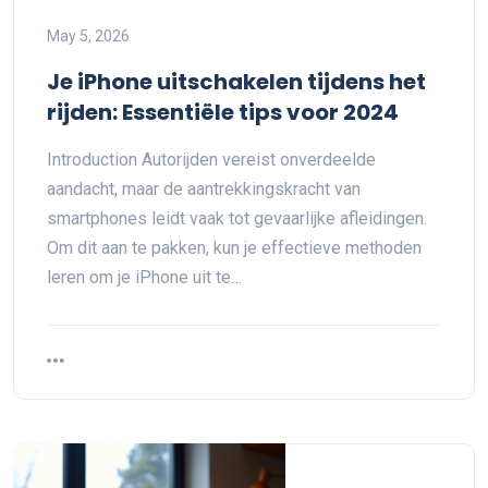
May 5, 2026
Je iPhone uitschakelen tijdens het
rijden: Essentiële tips voor 2024
Introduction Autorijden vereist onverdeelde
aandacht, maar de aantrekkingskracht van
smartphones leidt vaak tot gevaarlijke afleidingen.
Om dit aan te pakken, kun je effectieve methoden
leren om je iPhone uit te…