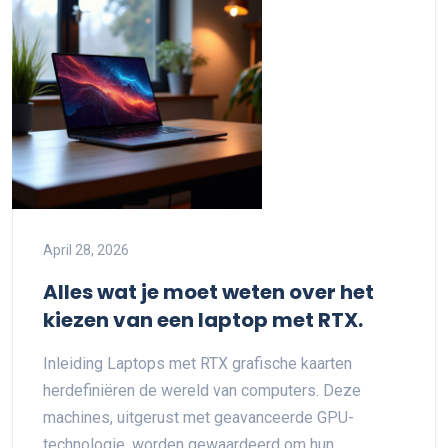
April 28, 2026
Alles wat je moet weten over het
kiezen van een laptop met RTX.
Inleiding Laptops met RTX grafische kaarten
herdefiniëren de wereld van computers. Deze
machines, uitgerust met geavanceerde GPU-
technologie, worden gewaardeerd om hun