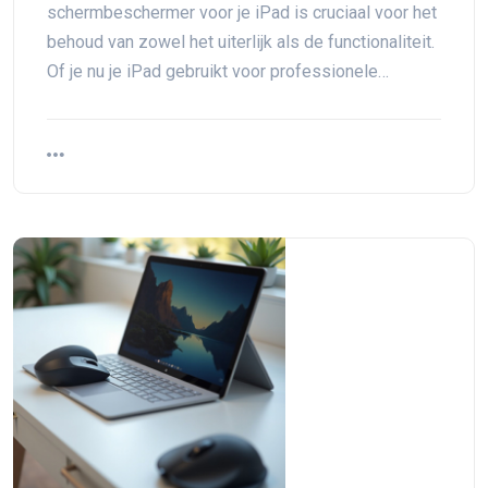
schermbeschermer voor je iPad is cruciaal voor het
behoud van zowel het uiterlijk als de functionaliteit.
Of je nu je iPad gebruikt voor professionele…