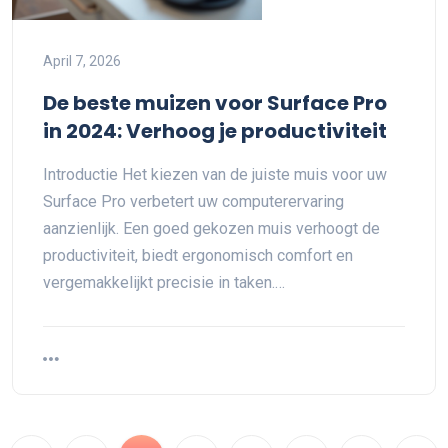
April 7, 2026
De beste muizen voor Surface Pro
in 2024: Verhoog je productiviteit
Introductie Het kiezen van de juiste muis voor uw
Surface Pro verbetert uw computerervaring
aanzienlijk. Een goed gekozen muis verhoogt de
productiviteit, biedt ergonomisch comfort en
vergemakkelijkt precisie in taken.…