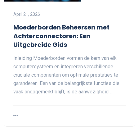
April 21, 2026
Moederborden Beheersen met
Achterconnectoren: Een
Uitgebreide Gids
Inleiding Moederborden vormen de kern van elk
computersysteem en integreren verschillende
cruciale componenten om optimale prestaties te
garanderen. Een van de belangrijkste functies die
vaak onopgemerkt blijft, is de aanwezigheid…