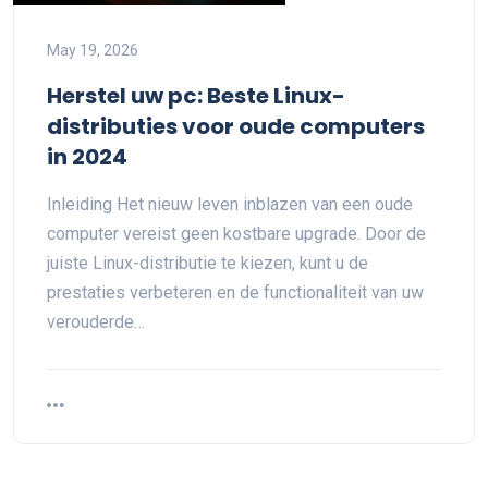
May 19, 2026
Herstel uw pc: Beste Linux-
distributies voor oude computers
in 2024
Inleiding Het nieuw leven inblazen van een oude
computer vereist geen kostbare upgrade. Door de
juiste Linux-distributie te kiezen, kunt u de
prestaties verbeteren en de functionaliteit van uw
verouderde…