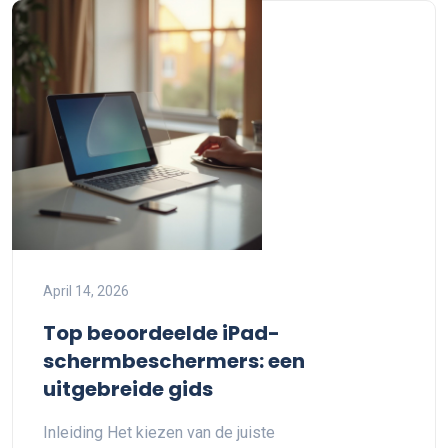
April 14, 2026
Top beoordeelde iPad-
schermbeschermers: een
uitgebreide gids
Inleiding Het kiezen van de juiste