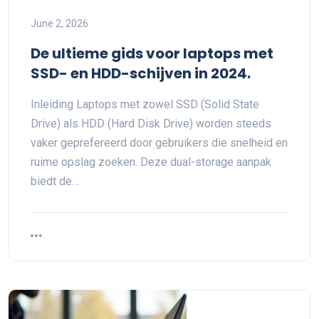
June 2, 2026
De ultieme gids voor laptops met
SSD- en HDD-schijven in 2024.
Inleiding Laptops met zowel SSD (Solid State
Drive) als HDD (Hard Disk Drive) worden steeds
vaker geprefereerd door gebruikers die snelheid en
ruime opslag zoeken. Deze dual-storage aanpak
biedt de…