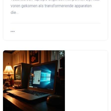
voren gekomen als transformerende apparaten
die…