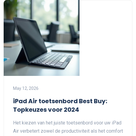
May 12, 2026
iPad Air toetsenbord Best Buy:
Topkeuzes voor 2024
Het kiezen van het juiste toetsenbord voor uw iPad
Air verbetert zowel de productiviteit als het comfort